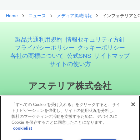
Home
ニュース
メディア掲載情報
インフォテリアとCe
製品共通利用規約
情報セキュリティ方針
プライバシーポリシー
クッキーポリシー
各社の商標について
公式SNS
サイトマップ
サイトの使い方
アステリア株式会社
「すべての Cookie を受け入れる」をクリックすると、サイ
トナビゲーションを強化し、サイトの使用状況を分析し、
弊社のマーケティング活動を支援するために、デバイスに
Cookie を保存することに同意したことになります。
cookielist