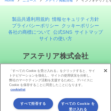
Home
ニュース
メディア掲載情報
インフォテリアと
製品共通利用規約
情報セキュリティ方針
プライバシーポリシー
クッキーポリシー
各社の商標について
公式SNS
サイトマップ
サイトの使い方
アステリア株式会社
「すべての Cookie を受け入れる」をクリックすると、サイ
トナビゲーションを強化し、サイトの使用状況を分析し、
弊社のマーケティング活動を支援するために、デバイスに
Cookie を保存することに同意したことになります。
cookielist
ソーシャルメディア
すべて拒否する
すべての Cookie を
受け入れる