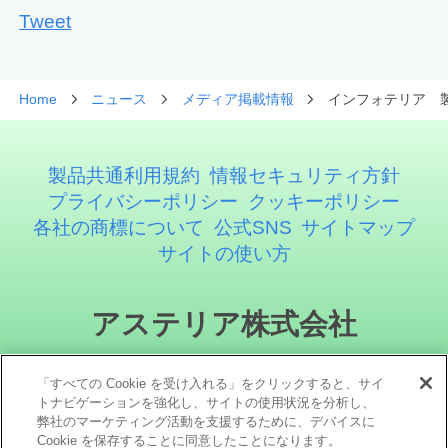
Tweet
Home
ニュース
メディア掲載情報
インフォテリア 製
製品共通利用規約
情報セキュリティ方針
プライバシーポリシー
クッキーポリシー
各社の商標について
公式SNS
サイトマップ
サイトの使い方
アステリア株式会社
「すべての Cookie を受け入れる」をクリックすると、サイ
トナビゲーションを強化し、サイトの使用状況を分析し、
弊社のマーケティング活動を支援するために、デバイスに
Cookie を保存することに同意したことになります。