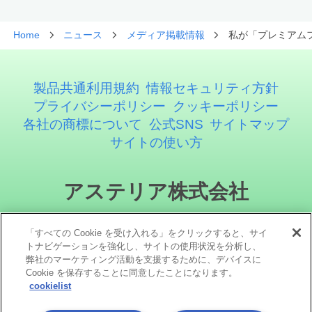
Home
ニュース
メディア掲載情報
私が「プレミアムフ
製品共通利用規約
情報セキュリティ方針
プライバシーポリシー
クッキーポリシー
各社の商標について
公式SNS
サイトマップ
サイトの使い方
アステリア株式会社
「すべての Cookie を受け入れる」をクリックすると、サイ
トナビゲーションを強化し、サイトの使用状況を分析し、
弊社のマーケティング活動を支援するために、デバイスに
Cookie を保存することに同意したことになります。
cookielist