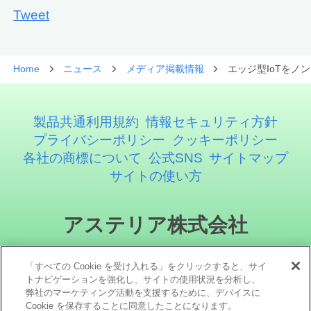
Tweet
Home
ニュース
メディア掲載情報
エッジ型IoTをノ
製品共通利用規約
情報セキュリティ方針
プライバシーポリシー
クッキーポリシー
各社の商標について
公式SNS
サイトマップ
サイトの使い方
アステリア株式会社
「すべての Cookie を受け入れる」をクリックすると、サイ
トナビゲーションを強化し、サイトの使用状況を分析し、
弊社のマーケティング活動を支援するために、デバイスに
Cookie を保存することに同意したことになります。