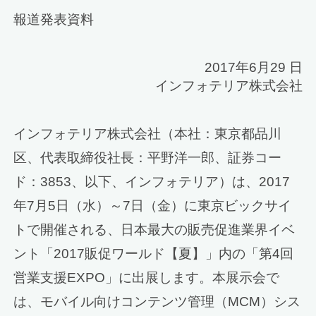
報道発表資料
2017年6月29 日
インフォテリア株式会社
インフォテリア株式会社（本社：東京都品川
区、代表取締役社長：平野洋一郎、証券コー
ド：3853、以下、インフォテリア）は、2017
年7月5日（水）～7日（金）に東京ビックサイ
トで開催される、日本最大の販売促進業界イベ
ント「2017販促ワールド【夏】」内の「第4回
営業支援EXPO」に出展します。本展示会で
は、モバイル向けコンテンツ管理（MCM）シス