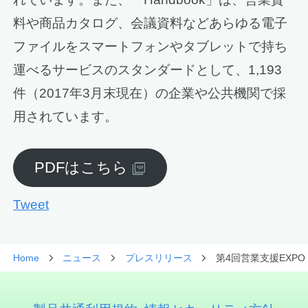
料や商品カタログ、会議資料などあらゆる電子
ファイルをスマートフォンやタブレットで持ち
運べるサービスのスタンダードとして、1,193
件（2017年3月末現在）の企業や公共機関で採
用されています。
PDFはこちら
Tweet
Home
ニュース
プレスリリース
第4回営業支援EXPO