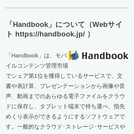
「Handbook」について（Webサイ
ト https://handbook.jp/ ）
「Handbook」は、モバ
イルコンテンツ管理市場
でシェア第1位を獲得しているサービスで、文
書や表計算、プレゼンテーションから画像や音
声、動画までのあらゆる電子ファイルをクラウ
ドに保存し、タブレット端末で持ち運べ、指先
めくり表示ができるようにするソフトウェアで
す。一般的なクラウド･ストレージ･サービスや