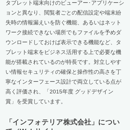
タブレット端末向けのビューアー･アプリケーシ
ョンと異なり、閲覧者ごとの配信設定や端末紛
失時の情報漏えいを防ぐ機能、あるいはネット
ワーク接続できない場所でもファイルを予めダ
ウンロードしておけば表示できる機能など、タ
ブレット端末をビジネス活用する上で必要な機
能が搭載されているのが特長です。対立しやす
い情報セキュリティの確保と操作性の高さを丁
寧なインターフェース設計で両立している点が
高く評価され、「2015年度 グッドデザイン
賞」を受賞しています。
「インフォテリア株式会社」につい