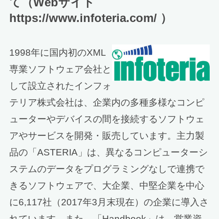
て（Webサイト
https://www.infoteria.com/ ）
1998年に国内初のXML
専業ソフトウェア会社と
して設立されたインフォ
テリア株式会社は、企業内の多種多様なコンピ
ューターやデバイスの間を接続するソフトウェ
アやサービスを開発・販売しています。主力製
品の「ASTERIA」は、異なるコンピューターシ
ステムのデータをプログラミングなしで連携で
きるソフトウェアで、大企業、中堅企業を中心
に6,117社（2017年3月末現在）の企業に導入さ
れています。また、「Handbook」は、営業資