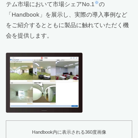
※
テム市場において市場シェアNo.1
の
「Handbook」を展示し、実際の導入事例など
をご紹介するとともに製品に触れていただく機
会を提供します。
Handbook内に表示される360度画像