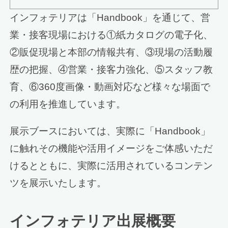
インフォテリアは「Handbook」を通じて、営
業・接客現場における①紙カタログの電子化、
②販促現場と本部の情報共有、③現場の活動履
歴の把握、④営業・接客力強化、⑤スタッフ教
育、⑥360度画像・動画対応など様々な場面で
の利用を推進しています。
展示ブースにおいては、実際に「Handbook」
に触れその機能や活用イメージをご体感いただ
けるとともに、実際に活用されているコンテン
ツを展示いたします。
インフォテリア出展概要