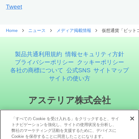
Tweet
Home
ニュース
メディア掲載情報
仮想通貨「ビットコ
製品共通利用規約
情報セキュリティ方針
プライバシーポリシー
クッキーポリシー
各社の商標について
公式SNS
サイトマップ
サイトの使い方
アステリア株式会社
「すべての Cookie を受け入れる」をクリックすると、サイ
トナビゲーションを強化し、サイトの使用状況を分析し、
弊社のマーケティング活動を支援するために、デバイスに
Cookie を保存することに同意したことになります。