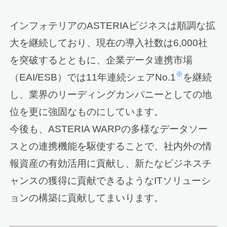
インフォテリアのASTERIAビジネスは順調な拡
大を継続しており、現在の導入社数は6,000社
を突破するとともに、企業データ連携市場
※
（EAI/ESB）では11年連続シェアNo.1
を継続
し、業界のリーディングカンパニーとしての地
位を更に強固なものにしています。
今後も、ASTERIA WARPの多様なデータソー
スとの連携機能を駆使することで、社内外の情
報資産の有効活用に貢献し、新たなビジネスチ
ャンスの獲得に貢献できるようなITソリューシ
ョンの構築に貢献してまいります。