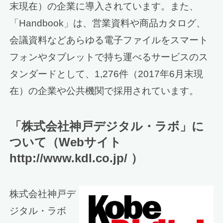
末現在）の企業に導入されています。また、
「Handbook」は、営業資料や商品カタログ、
会議資料などあらゆる電子ファイルをスマート
フォンやタブレットで持ち運べるサービスのス
タンダードとして、1,276件（2017年6月末現
在）の企業や公共機関で採用されています。
「株式会社神戸デジタル・ラボ」に
ついて（Webサイト
http://www.kdl.co.jp/ ）
株式会社神戸デ
ジタル・ラボ