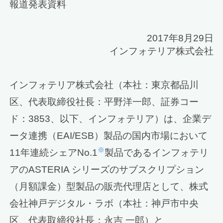
報道発表資料
2017年8月29日
インフォテリア株式会社
インフォテリア株式会社（本社：東京都品川
区、代表取締役社長：平野洋一郎、証券コー
ド：3853、以下、インフォテリア）は、企業デ
ータ連携（EAI/ESB）製品の国内市場において
※
11年連続シェアNo.1
製品であるインフォテリ
アのASTERIA シリーズのサブスクリプション
（月額課金）型製品の販売代理店として、株式
会社神戸デジタル・ラボ（本社：神戸市中央
区、代表取締役社長：永吉 一郎）と