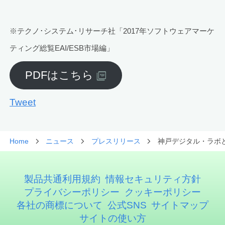
※テクノ･システム･リサーチ社「2017年ソフトウェアマーケ
ティング総覧EAI/ESB市場編」
PDFはこちら
Tweet
Home
ニュース
プレスリリース
神戸デジタル・ラボと
製品共通利用規約
情報セキュリティ方針
プライバシーポリシー
クッキーポリシー
各社の商標について
公式SNS
サイトマップ
サイトの使い方