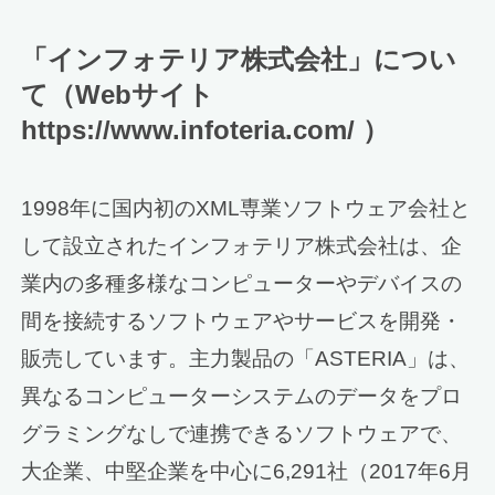
「インフォテリア株式会社」につい
て（Webサイト
https://www.infoteria.com/ ）
1998年に国内初のXML専業ソフトウェア会社と
して設立されたインフォテリア株式会社は、企
業内の多種多様なコンピューターやデバイスの
間を接続するソフトウェアやサービスを開発・
販売しています。主力製品の「ASTERIA」は、
異なるコンピューターシステムのデータをプロ
グラミングなしで連携できるソフトウェアで、
大企業、中堅企業を中心に6,291社（2017年6月