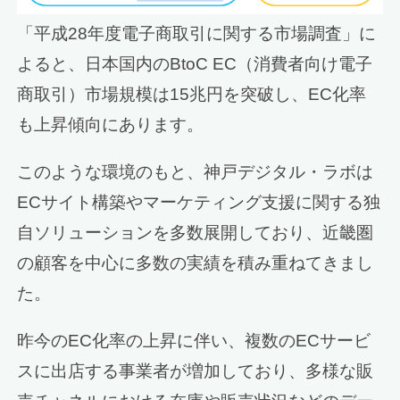
「平成28年度電子商取引に関する市場調査」に
よると、日本国内のBtoC EC（消費者向け電子
商取引）市場規模は15兆円を突破し、EC化率
も上昇傾向にあります。
このような環境のもと、神戸デジタル・ラボは
ECサイト構築やマーケティング支援に関する独
自ソリューションを多数展開しており、近畿圏
の顧客を中心に多数の実績を積み重ねてきまし
た。
昨今のEC化率の上昇に伴い、複数のECサービ
スに出店する事業者が増加しており、多様な販