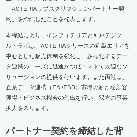
「ASTERIAサブスクリプションパートナー契
約」を締結したことを発表します。
本締結により、インフォテリアと神戸デジタ
ル・ラボは、ASTERIAシリーズの近畿エリアを
中心とした販売体制を強化し、多様化するデー
タ連携のニーズに迅速かつ低コストで最適なソ
リューションの提供を行います。また両社は、
企業データ連携（EAI/ESB）市場の新たな顧客
獲得・ビジネス機会の創出を行い、双方の事業
拡大を図ります。
パートナー契約を締結した背