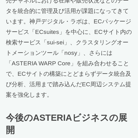
売チャネルにおける在庫や販売状況などのデー
タを統合的に管理及び活用が課題になってきて
います。神戸デジタル・ラボは、ECパッケージ
サービス「ECsuites」を中心に、ECサイト内の
検索サービス「sui-sei」、クラスタリングオー
トメーションツール「nosy」、さらには
「ASTERIA WARP Core」を組み合わせること
で、ECサイトの構築にとどまらずデータ統合及
び分析、活用まで踏み込んだEC周辺システム提
案を強化します。
今後のASTERIAビジネスの展
開