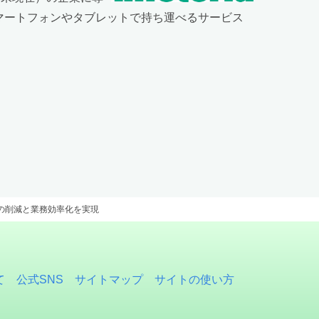
スマートフォンやタブレットで持ち運べるサービス
間の削減と業務効率化を実現
て
公式SNS
サイトマップ
サイトの使い方