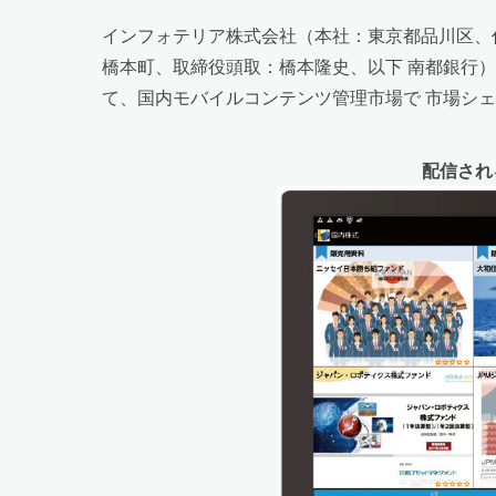
インフォテリア株式会社（本社：東京都品川区、代
橋本町、取締役頭取：橋本隆史、以下 南都銀行
て、国内モバイルコンテンツ管理市場で 市場シェア
配信され