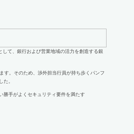
」として、銀行および営業地域の活力を創造する銀
れます。そのため、渉外担当行員が持ち歩くパンフ
した。
使い勝手がよくセキュリティ要件を満たす