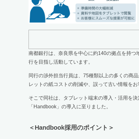
南都銀行は、奈良県を中心に約140の拠点を持
行を目指し活動しています。
同行の渉外担当行員は、75種類以上の多くの商
レットの紙コストの削減や、誤って古い情報をお
そこで同社は、タブレット端末の導入・活用を決
「Handbook」の導入に至りました。
＜Handbook採用のポイント＞