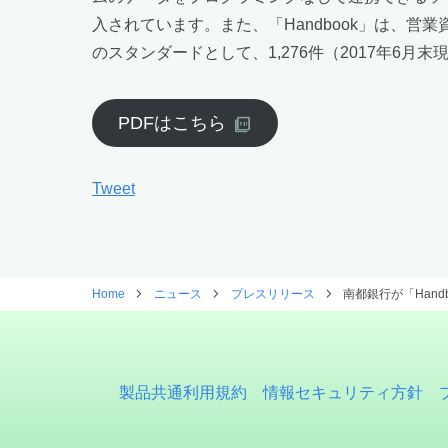
入されています。また、「Handbook」は、
のスタンダードとして、1,276件（2017年6
PDFはこちら
Tweet
Home
ニュース
プレスリリース
南都銀行が「Han
製品共通利用規約
情報セキュリティ方針