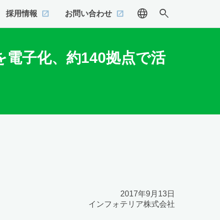
language
search
採用情報
お問い合わせ
を電子化、約140拠点で活
2017年9月13日
インフォテリア株式会社