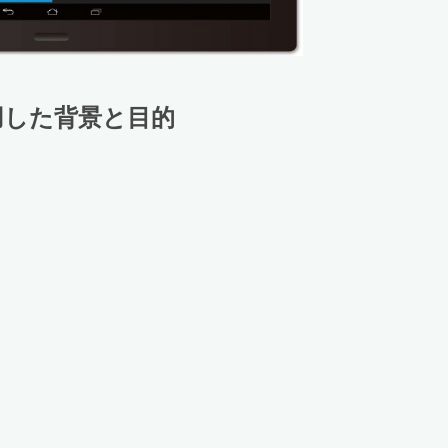
採用した背景と目的