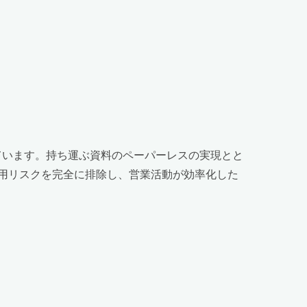
ています。持ち運ぶ資料のペーパーレスの実現とと
用リスクを完全に排除し、営業活動が効率化した