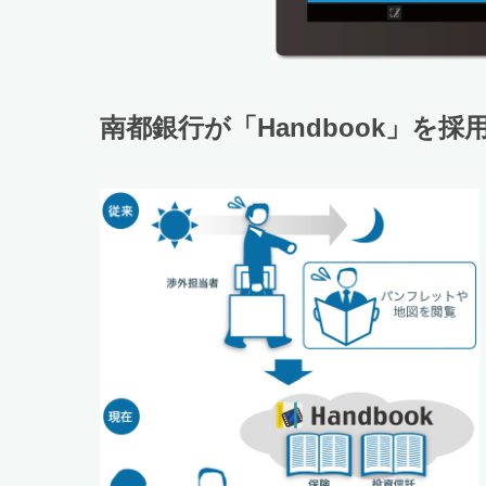
南都銀行が「Handbook」を