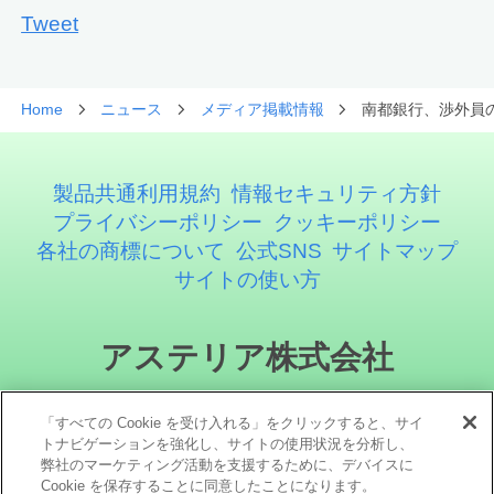
Tweet
Home
ニュース
メディア掲載情報
南都銀行、渉外員の持
製品共通利用規約
情報セキュリティ方針
プライバシーポリシー
クッキーポリシー
各社の商標について
公式SNS
サイトマップ
サイトの使い方
アステリア株式会社
「すべての Cookie を受け入れる」をクリックすると、サイ
トナビゲーションを強化し、サイトの使用状況を分析し、
弊社のマーケティング活動を支援するために、デバイスに
Cookie を保存することに同意したことになります。