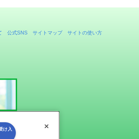
て
公式SNS
サイトマップ
サイトの使い方
を受け入