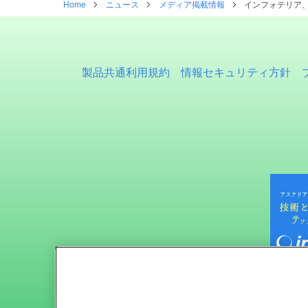
Home
ニュース
メディア掲載情報
インフォテリア、
製品共通利用規約
情報セキュリティ方針