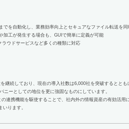
までを自動化し、業務効率向上とセキュアなファイル転送を同
や加工が発生する場合も、GUIで簡単に定義が可能
、クラウドサービスなど多くの種類に対応
を継続しており、現在の導入社数は6,000社を突破するとともに
ンパニーとしての地位を更に強固なものにしています。
ソースとの連携機能を駆使することで、社内外の情報資産の有効活
まいります。