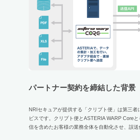
パートナー契約を締結した背景
NRIセキュアが提供する「クリプト便」は第三
ビスです。クリプト便とASTERIA WARP 
信を含めたお客様の業務全体を自動化させ、誤送