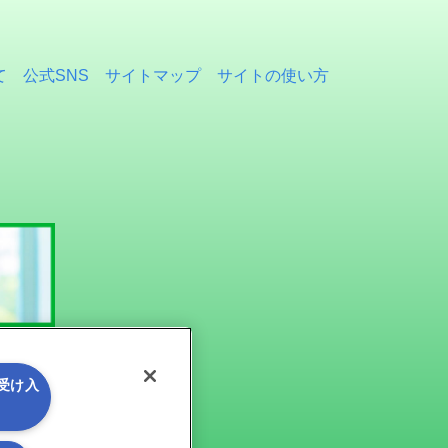
て
公式SNS
サイトマップ
サイトの使い方
を受け入