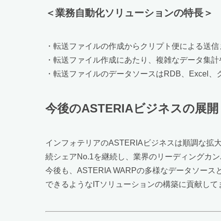
＜業務自動化ソリューションの特長＞
・転送ファイルの作成からクリプト便による送信
・転送ファイル作成にあたり、複雑なデータ集計
・転送ファイルのデータソースはRDB、Excel
今後のASTERIAビジネスの展開
インフォテリアのASTERIAビジネスは順調な拡大
続シェアNo.1を継続し、業界のリーディングカ
今後も、ASTERIA WARPの多様なデータ
できるようなITソリューションの構築に貢献して