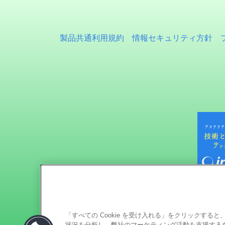
製品共通利用規約
情報セキュリティ方針
「すべての Cookie を受け入れる」をクリックす
状況を分析し、弊社のマーケティング活動を支援するため