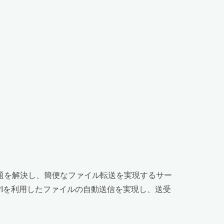
題を解決し、簡便なファイル転送を実現するサー
APIを利用したファイルの自動送信を実現し、送受