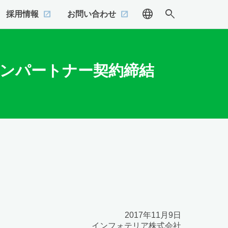
language
search
採用情報
お問い合わせ
ョンパートナー契約締結
2017年11月9日
インフォテリア株式会社