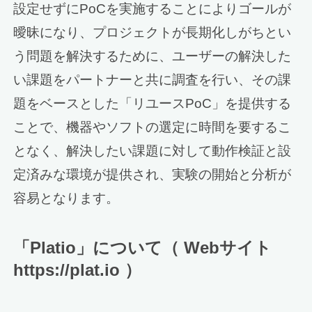
設定せずにPoCを実施することによりゴールが
曖昧になり、プロジェクトが長期化しがちとい
う問題を解決するために、ユーザーの解決した
い課題をパートナーと共に調査を行い、その課
題をベースとした「リユースPoC」を提供する
ことで、機器やソフトの選定に時間を要するこ
となく、解決したい課題に対して動作検証と設
定済みな環境が提供され、実験の開始と分析が
容易となります。
「Platio」について（ Webサイト
https://plat.io ）