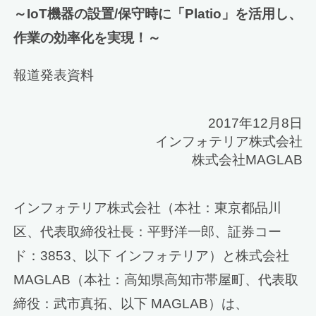
～IoT機器の設置/保守時に「Platio」を活用し、
作業の効率化を実現！～
報道発表資料
2017年12月8日
インフォテリア株式会社
株式会社MAGLAB
インフォテリア株式会社（本社：東京都品川
区、代表取締役社長：平野洋一郎、証券コー
ド：3853、以下 インフォテリア）と株式会社
MAGLAB（本社：高知県高知市帯屋町、代表取
締役：武市真拓、以下 MAGLAB）は、