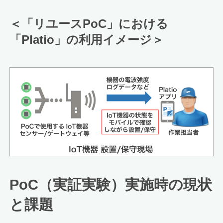
＜「リユースPoC」における
「Platio」の利用イメージ＞
PoC（実証実験）実施時の現状
と課題