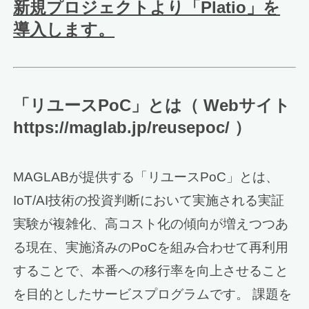
新規プロジェクトより「Platio」を
導入します。
「リユースPoC」とは（ Webサイト
https://maglab.jp/reusepoc/ ）
MAGLABが提供する「リユースPoC」とは、
IoT/AI技術の投資判断において実施される実証
実験が複雑化、高コスト化の傾向が増えつつあ
る現在、実施済みのPoCを組み合わせて再利用
することで、本番への移行率を向上させること
を目的としたサービスプログラムです。 課題を