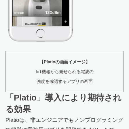
【Platioの画面イメージ】
IoT機器から発せられる電波の
強度を確認するアプリの画面
「Platio」導入により期待され
る効果
Platioは、非エンジニアでもノンプログラミング