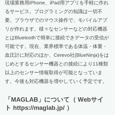
現場業務用iPhone、iPad用アプリを手軽に作れ
るサービス。プログラミングの知識は一切不
要。ブラウザでのマウス操作で、モバイルアプ
リが作れます。様々なセンサーなどの対応機器
とはBluetoothで簡単に接続できデータの受信が
可能です。現在、業界標準である体温・体重・
血圧計に対応のほか、Cerevo社(BlueNinja)をは
じめとするセンサー機器との接続により11種類
以上のセンサー情報取得が可能となっていま
す。今後も対応機器を増やしていく予定です。
「MAGLAB」について（ Webサイ
ト https://maglab.jp/ ）