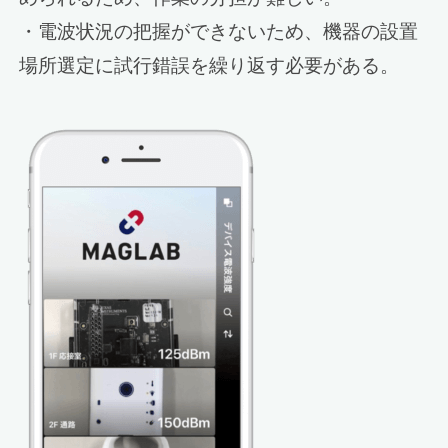
・電波状況の把握ができないため、機器の設置
場所選定に試行錯誤を繰り返す必要がある。