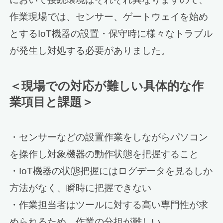
作業現場では、センサー、ゲートウェイを始め
とするIoT機器の設置・保守時に様々なトラブル
が発生し対処する必要がありました。
＜現場での対応が難しい具体的な作
業項目と課題＞
・センサーなどの設置作業をしながらパソコン
を操作し対象機器の動作状態を把握すること
・IoT機器の状態把握にはログデータを見るしか
方法がなく、瞬時に把握できない
・作業担当者はツールに対する高い専門性が求
められるため、作業の分担が難しい。