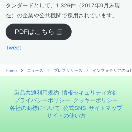
タンダードとして、1,326件（2017年9月末現
在）の企業や公共機関で採用されています。
PDFはこちら
Tweet
Home
ニュース
プレスリリース
インフォテリアのIoT
製品共通利用規約
情報セキュリティ方針
プライバシーポリシー
クッキーポリシー
各社の商標について
公式SNS
サイトマップ
サイトの使い方