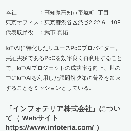
本社 ：高知県高知市帯屋町1丁目
東京オフィス：東京都渋谷区渋谷2-22-6 10F
代表取締役 ：武市 真拓
IoT/AIに特化したリユースPoCプロバイダー。
実証実験であるPoCを効率良く再利用すること
で、IoT/AIプロジェクトの成功率を向上、世の
中にIoT/AIを利用した課題解決策の普及を加速
することをミッションとしている。
「インフォテリア株式会社」につい
て（ Webサイト
https://www.infoteria.com/ ）