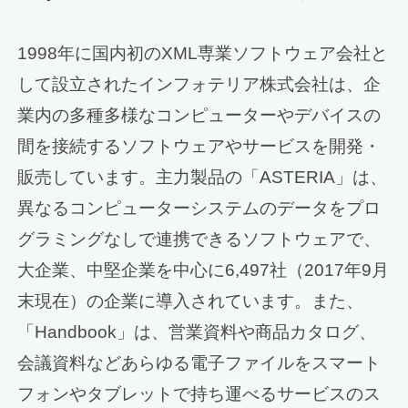
1998年に国内初のXML専業ソフトウェア会社と
して設立されたインフォテリア株式会社は、企
業内の多種多様なコンピューターやデバイスの
間を接続するソフトウェアやサービスを開発・
販売しています。主力製品の「ASTERIA」は、
異なるコンピューターシステムのデータをプロ
グラミングなしで連携できるソフトウェアで、
大企業、中堅企業を中心に6,497社（2017年9月
末現在）の企業に導入されています。また、
「Handbook」は、営業資料や商品カタログ、
会議資料などあらゆる電子ファイルをスマート
フォンやタブレットで持ち運べるサービスのス