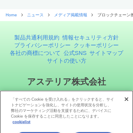
Home
ニュース
メディア掲載情報
ブロックチェーン
製品共通利用規約
情報セキュリティ方針
プライバシーポリシー
クッキーポリシー
各社の商標について
公式SNS
サイトマップ
サイトの使い方
アステリア株式会社
「すべての Cookie を受け入れる」をクリックすると、サイ
トナビゲーションを強化し、サイトの使用状況を分析し、
弊社のマーケティング活動を支援するために、デバイスに
Cookie を保存することに同意したことになります。
cookielist