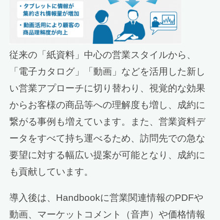
従来の「紙資料」中心の営業スタイルから、
「電子カタログ」「動画」などを活用した新し
い営業アプローチに切り替わり、視覚的な効果
からお客様の商品等への理解度も増し、成約に
繋がる事例も増えています。また、営業資料デ
ータをすべて持ち運べるため、訪問先での急な
要望に対する幅広い提案が可能となり、成約に
も貢献しています。
導入後は、Handbookに営業関連情報のPDFや
動画、マーケットコメント（音声）や価格情報