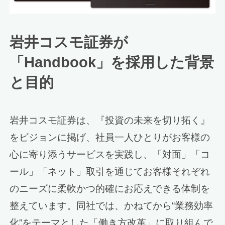
岩井コスモ証券が
「Handbook」を採用した背景
と目的
岩井コスモ証券は、『投資の未来を切り拓く』
をビジョンに掲げ、社員一人ひとりがお客様の
心に寄り添うサービスを実践し、「対面」「コ
ール」「ネット」取引を通じてお客様それぞれ
のニーズに柔軟かつ的確にお応えできる体制を
整えています。同社では、かねてから“業務効率
化”をテーマとした「働き方改革」に取り組んで