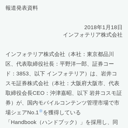
報道発表資料
2018年1月18日
インフォテリア株式会社
インフォテリア株式会社（本社：東京都品川
区、代表取締役社長：平野洋一郎、証券コー
ド：3853、以下 インフォテリア）は、岩井コ
スモ証券株式会社（本社：大阪府大阪市、代表
取締役会長CEO：沖津嘉昭、以下 岩井コスモ証
券）が、国内モバイルコンテンツ管理市場で市
※
場シェアNo.1
を獲得している
「Handbook（ハンドブック）」を採用し、同