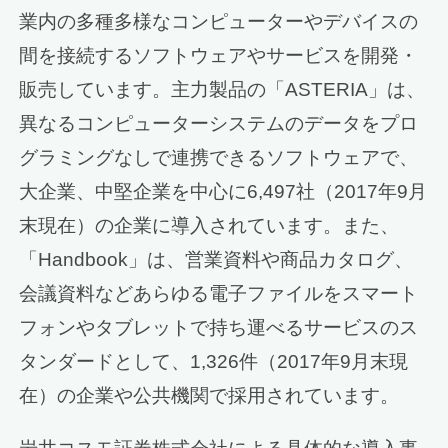
業内の多種多様なコンピューターやデバイスの
間を接続するソフトウェアやサービスを開発・
販売しています。主力製品の「ASTERIA」は、
異なるコンピューターシステムのデータをプロ
グラミングなしで連携できるソフトウェアで、
大企業、中堅企業を中心に6,497社（2017年9月
末現在）の企業に導入されています。また、
「Handbook」は、営業資料や商品カタログ、
会議資料などあらゆる電子ファイルをスマート
フォンやタブレットで持ち運べるサービスのス
タンダードとして、1,326件（2017年9月末現
在）の企業や公共機関で採用されています。