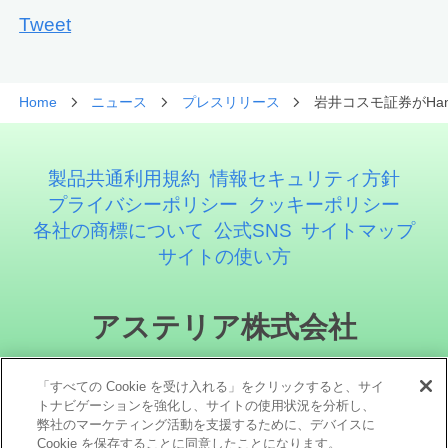
Tweet
Home
ニュース
プレスリリース
岩井コスモ証券がHan
製品共通利用規約
情報セキュリティ方針
プライバシーポリシー
クッキーポリシー
各社の商標について
公式SNS
サイトマップ
サイトの使い方
アステリア株式会社
「すべての Cookie を受け入れる」をクリックすると、サイ
トナビゲーションを強化し、サイトの使用状況を分析し、
弊社のマーケティング活動を支援するために、デバイスに
Cookie を保存することに同意したことになります。