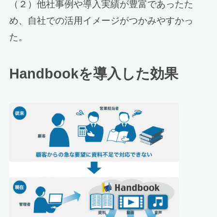
（２）他社事例や導入実績が豊富であったた
め、自社での活用イメージがつかみやすかっ
た。
Handbookを導入した効果