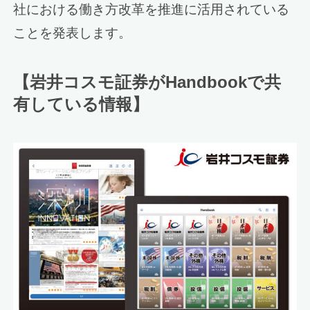
社における働き方改革を推進に活用されている
ことを発表します。
【岩井コスモ証券がHandbookで共
有している情報】