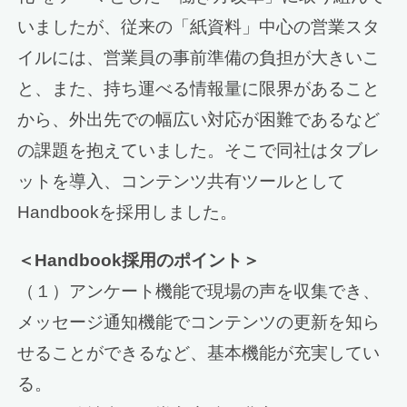
いましたが、従来の「紙資料」中心の営業スタ
イルには、営業員の事前準備の負担が大きいこ
と、また、持ち運べる情報量に限界があること
から、外出先での幅広い対応が困難であるなど
の課題を抱えていました。そこで同社はタブレ
ットを導入、コンテンツ共有ツールとして
Handbookを採用しました。
＜Handbook採用のポイント＞
（１）アンケート機能で現場の声を収集でき、
メッセージ通知機能でコンテンツの更新を知ら
せることができるなど、基本機能が充実してい
る。