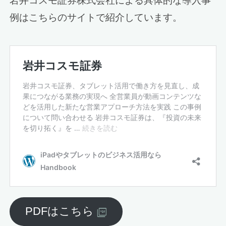
岩井コスモ証券株式会社による具体的な導入事
例はこちらのサイトで紹介しています。
PDFはこちら