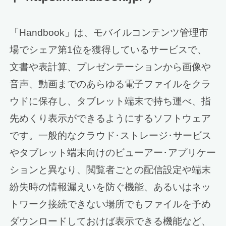
「Handbook」は、モバイルコンテンツ管理市
場でシェア第1位を獲得しているサービスで、
文書や表計算、プレゼンテーションから画像や
音声、動画までのあらゆる電子ファイルをクラ
ウドに保存し、タブレット端末で持ち運べ、指
先めくり表示ができるようにするソフトウェア
です。一般的なクラウド･ストレージ･サービス
やタブレット端末向けのビューアー･アプリケー
ションと異なり、閲覧者ごとの配信設定や端末
紛失時の情報漏えいを防ぐ機能、あるいはネッ
トワーク接続できない場所でもファイルを予め
ダウンロードしておけば表示できる機能など、