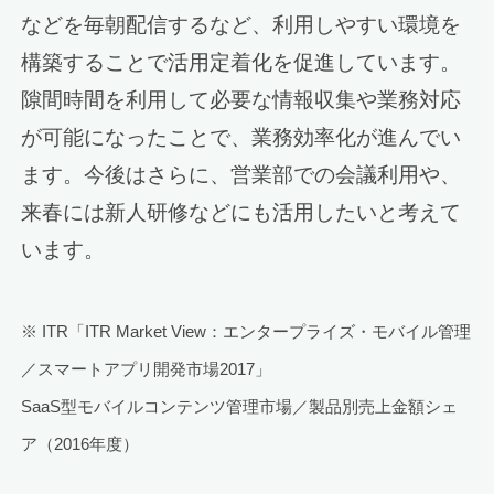
などを毎朝配信するなど、利用しやすい環境を
構築することで活用定着化を促進しています。
隙間時間を利用して必要な情報収集や業務対応
が可能になったことで、業務効率化が進んでい
ます。今後はさらに、営業部での会議利用や、
来春には新人研修などにも活用したいと考えて
います。
※ ITR「ITR Market View：エンタープライズ・モバイル管理
／スマートアプリ開発市場2017」
SaaS型モバイルコンテンツ管理市場／製品別売上金額シェ
ア（2016年度）