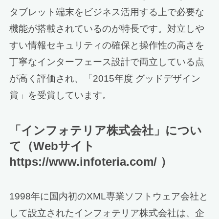
タブレット端末をビジネス活用する上で必要な
機能が搭載されているのが特長です。対立しや
すい情報セキュリティの確保と操作性の高さを
丁寧なインターフェース設計で両立している点
が高く評価され、「2015年度 グッドデザイン
賞」を受賞しています。
「インフォテリア株式会社」につい
て（Webサイト
https://www.infoteria.com/ ）
1998年に国内初のXML専業ソフトウェア会社と
して設立されたインフォテリア株式会社は、企