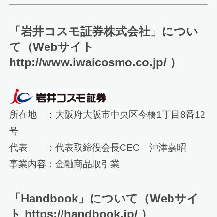
「岩井コスモ証券株式会社」につい
て（Webサイト
http://www.iwaicosmo.co.jp/ ）
所在地 ：大阪府大阪市中央区今橋1丁目8番12
号
代表 ：代表取締役会長CEO 沖津嘉昭
事業内容：金融商品取引業
「Handbook」について（Webサイ
ト https://handbook.jp/ ）