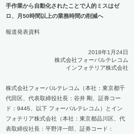
手作業から自動化されたことで人的ミスはゼ
ロ、月50時間以上の業務時間の削減へ
報道発表資料
2018年1月24日
株式会社フォーバルテレコム
インフォテリア株式会社
株式会社フォーバルテレコム（本社：東京都千
代田区、代表取締役社長：谷井 剛、証券コー
ド：9445、以下 フォーバルテレコム）とイン
フォテリア株式会社（本社：東京都品川区、代
表取締役社長：平野洋一郎、証券コード：