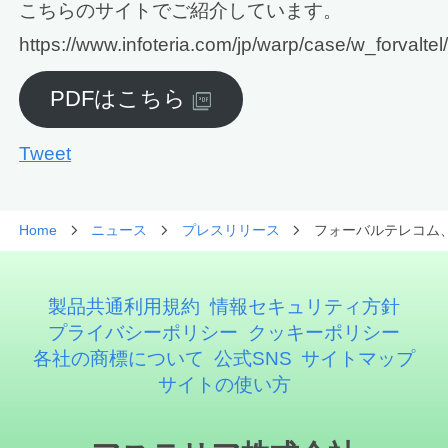
こちらのサイトでご紹介しています。
https://www.infoteria.com/jp/warp/case/w_forvaltel
PDFはこちら
Tweet
Home
ニュース
プレスリリース
フォーバルテレコム、
製品共通利用規約
情報セキュリティ方針
プライバシーポリシー
クッキーポリシー
各社の商標について
公式SNS
サイトマップ
サイトの使い方