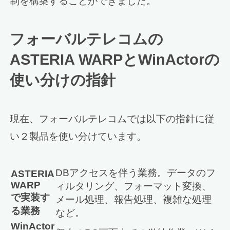
制を構築することができました。
フォーバルテレコムの
ASTERIA WARPとWinActorの
使い分けの指針
現在、フォーバルテレコムでは以下の指針に従
い２製品を使い分けています。
DBアクセスを伴う業務。データのフ
ASTERIA
WARP
ィルタリング、フォーマット変換、
で実装す
メール処理、報告処理、複雑な処理
る業務
など。
WinActor