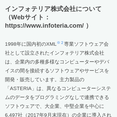
インフォテリア株式会社について
（Webサイト：
https://www.infoteria.com/ ）
※２
1998年に国内初のXML
専業ソフトウェア会
社として設立されたインフォテリア株式会社
は、企業内の多種多様なコンピューターやデバ
イスの間を接続するソフトウェアやサービスを
開発・販売しています。主力製品の
「ASTERIA」は、異なるコンピューターシステ
ムのデータをプログラミングなしで連携できる
ソフトウェアで、大企業、中堅企業を中心に
6,497社（2017年9月末現在）の企業に導入され