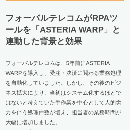
フォーバルテレコムがRPAツ
ールを「ASTERIA WARP」と
連動した背景と効果
フォーバルテレコムは、5年前にASTERIA
WARPを導入し、受注・決済に関わる業務処理
を自動化していました。しかし、その後のビジ
ネス拡大により、当初はシステム化するほどで
はないと考えていた手作業を中心として人的労
力を伴う処理件数が増え、担当者の業務時間が
大幅に増加しました。