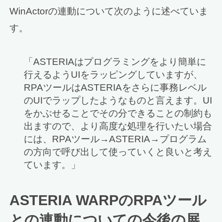
WinActorの連動について次のように述べていま
す。
「ASTERIAはプログラミングをより簡単に
行えるようUIをラッピングしていますが、
RPAツールはASTERIAをさらに事務レベル
のUIでラップしたようなものと言えます。UI
をかぶせることでその分できることの制約も
出ますので、より高度な処理を行いたい場合
には、RPAツール→ASTERIA→プログラム
の方向で呼び出して使っていくと良いと考え
ています。」
ASTERIA WARPのRPAツール
との連動についての今後の展