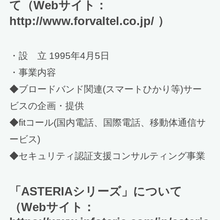
て（Webサイト：
http://www.forvaltel.co.jp/ ）
・設 立 1995年4月5日
・事業内容
◆ブロードバンド関連(スマートひかり等)サー
ビスの企画・提供
◆fitコール(国内電話、国際電話、移動体通信サ
ービス)
◆セキュリティ認証支援コンサルティング事業
「ASTERIAシリーズ」について
（Webサイト：