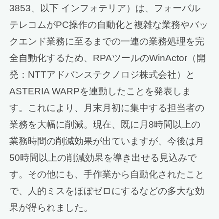
3853、以下 インフォテリア）は、フォーバル
テレコムがPC操作の自動化と複雑な業務やバッ
クエンド業務に至るまでの一連の業務処理を完
全自動化するため、RPAツールのWinActor（開
発：NTTアドバンステクノロジ株式会社）と
ASTERIA WARPを連動したことを発表しま
す。これにより、月末月初に集中する担当者の
業務を大幅に削減。現在、既に月8時間以上の
業務時間の削減効果が出ていますが、今後は月
50時間以上の削減効果を導き出せる見込みで
す。その他にも、手作業から自動化されたこと
で、人的ミスをほぼゼロにするなどの多大な効
果が得られました。