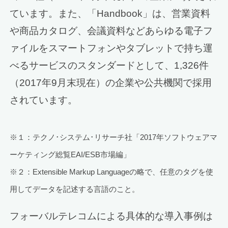
ています。また、「Handbook」は、営業資料
や商品カタログ、会議資料などあらゆる電子フ
ァイルをスマートフォンやタブレットで持ち運
べるサービスのスタンダードとして、1,326件
（2017年9月末現在）の企業や公共機関で採用
されています。
※１：テクノ･システム･リサーチ社「2017年ソフトウェアマ
ーケティング総覧EAI/ESB市場編」
※２：Extensible Markup Languageの略で、任意のタグを使
用してデータを記述する言語のこと。
フォーバルテレコムによる具体的な導入事例は