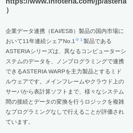
https://www.infoteria.com/jp/asteria
）
企業データ連携（EAI/ESB）製品の国内市場に
※１
おいて11年連続シェアNo.1
製品である
ASTERIAシリーズは、異なるコンピューターシ
ステムのデータを、ノンプログラミングで連携
できるASTERIA WARPを主力製品とするミド
ルウェアです。メインフレームやクラウド上の
サーバから表計算ソフトまで、様々なシステム
間の接続とデータの変換を行うロジックを複雑
なプログラミングなしで行えることが評価され
ています。