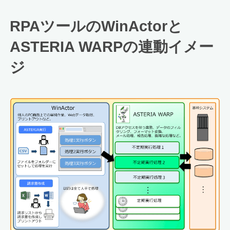
RPAツールのWinActorと
ASTERIA WARPの連動イメー
ジ