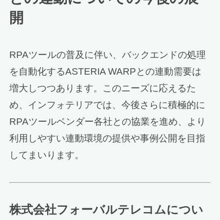
開
RPAツールの普及に伴い、バックエンドの処理
を自動化するASTERIA WARPとの連動需要は
増大しつつあります。このニーズに応えるた
め、インフォテリアでは、今後さらに積極的に
RPAツールベンダー各社との協業を進め、より
利用しやすい連動環境の提供や事例公開を目指
してまいります。
株式会社フォーバルテレコムについ