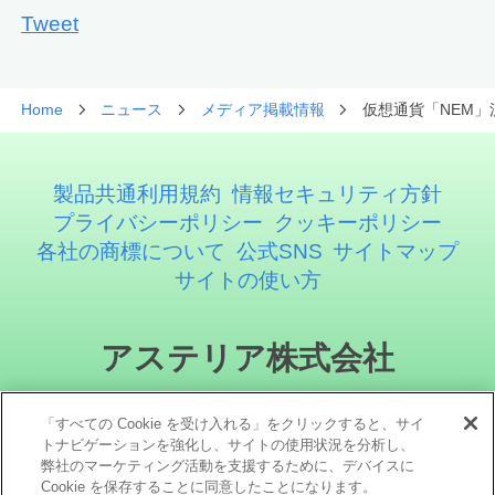
Tweet
Home
ニュース
メディア掲載情報
仮想通貨「NEM」
製品共通利用規約
情報セキュリティ方針
プライバシーポリシー
クッキーポリシー
各社の商標について
公式SNS
サイトマップ
サイトの使い方
アステリア株式会社
「すべての Cookie を受け入れる」をクリックすると、サイ
トナビゲーションを強化し、サイトの使用状況を分析し、
弊社のマーケティング活動を支援するために、デバイスに
Cookie を保存することに同意したことになります。