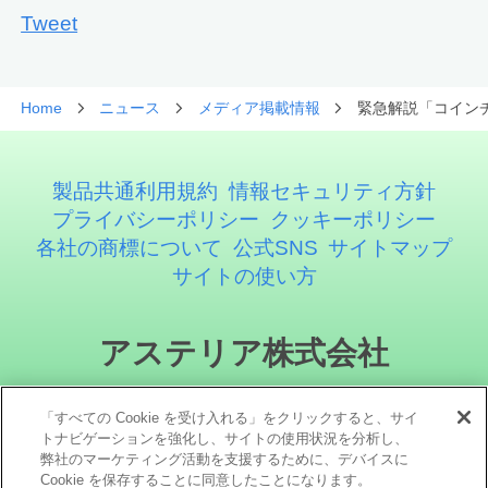
Tweet
Home
ニュース
メディア掲載情報
緊急解説「コインチ
製品共通利用規約
情報セキュリティ方針
プライバシーポリシー
クッキーポリシー
各社の商標について
公式SNS
サイトマップ
サイトの使い方
アステリア株式会社
「すべての Cookie を受け入れる」をクリックすると、サイ
トナビゲーションを強化し、サイトの使用状況を分析し、
弊社のマーケティング活動を支援するために、デバイスに
Cookie を保存することに同意したことになります。