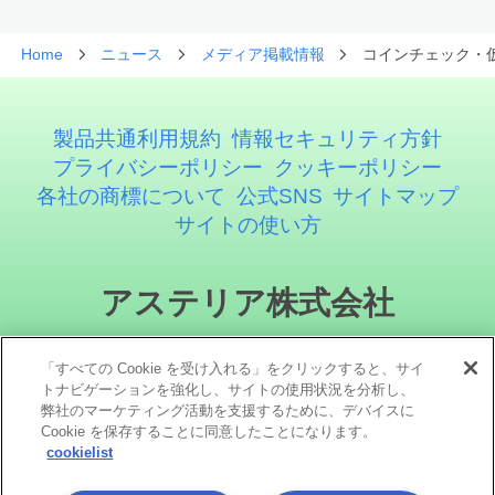
Home
ニュース
メディア掲載情報
コインチェック・
製品共通利用規約
情報セキュリティ方針
プライバシーポリシー
クッキーポリシー
各社の商標について
公式SNS
サイトマップ
サイトの使い方
アステリア株式会社
「すべての Cookie を受け入れる」をクリックすると、サイ
トナビゲーションを強化し、サイトの使用状況を分析し、
弊社のマーケティング活動を支援するために、デバイスに
Cookie を保存することに同意したことになります。
cookielist