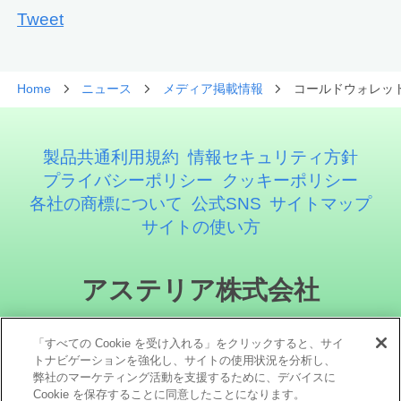
Tweet
Home
ニュース
メディア掲載情報
コールドウォレット
製品共通利用規約
情報セキュリティ方針
プライバシーポリシー
クッキーポリシー
各社の商標について
公式SNS
サイトマップ
サイトの使い方
アステリア株式会社
「すべての Cookie を受け入れる」をクリックすると、サイ
トナビゲーションを強化し、サイトの使用状況を分析し、
弊社のマーケティング活動を支援するために、デバイスに
Cookie を保存することに同意したことになります。