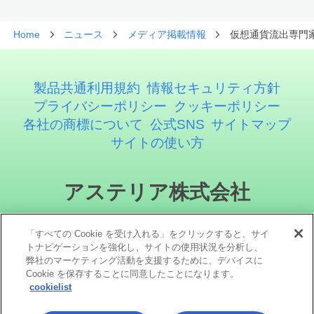
Home
ニュース
メディア掲載情報
仮想通貨流出専門家
製品共通利用規約
情報セキュリティ方針
プライバシーポリシー
クッキーポリシー
各社の商標について
公式SNS
サイトマップ
サイトの使い方
アステリア株式会社
「すべての Cookie を受け入れる」をクリックすると、サイ
トナビゲーションを強化し、サイトの使用状況を分析し、
弊社のマーケティング活動を支援するために、デバイスに
Cookie を保存することに同意したことになります。
cookielist