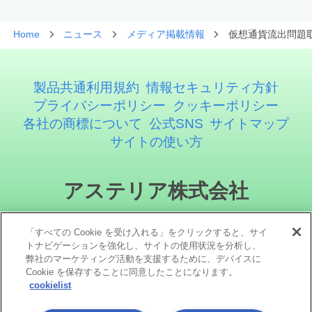
Home
ニュース
メディア掲載情報
仮想通貨流出問題
製品共通利用規約
情報セキュリティ方針
プライバシーポリシー
クッキーポリシー
各社の商標について
公式SNS
サイトマップ
サイトの使い方
アステリア株式会社
「すべての Cookie を受け入れる」をクリックすると、サイ
トナビゲーションを強化し、サイトの使用状況を分析し、
弊社のマーケティング活動を支援するために、デバイスに
Cookie を保存することに同意したことになります。
cookielist