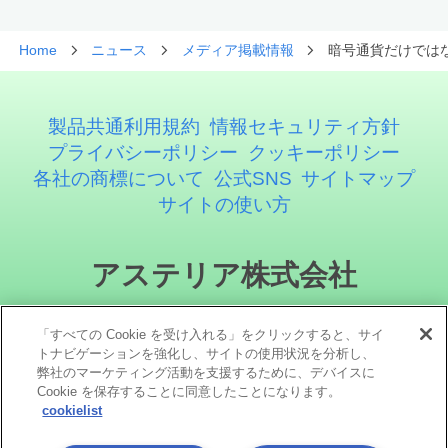
Home
ニュース
メディア掲載情報
暗号通貨だけではない
製品共通利用規約
情報セキュリティ方針
プライバシーポリシー
クッキーポリシー
各社の商標について
公式SNS
サイトマップ
サイトの使い方
アステリア株式会社
「すべての Cookie を受け入れる」をクリックすると、サイ
トナビゲーションを強化し、サイトの使用状況を分析し、
弊社のマーケティング活動を支援するために、デバイスに
Cookie を保存することに同意したことになります。
cookielist