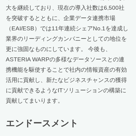
大を継続しており、現在の導入社数は6,500社
を突破するとともに、企業データ連携市場
（EAI/ESB）では11年連続シェアNo.1を達成し
業界のリーディングカンパニーとしての地位を
更に強固なものにしています。 今後も、
ASTERIA WARPの多様なデータソースとの連
携機能を駆使することで社内の情報資産の有効
活用に貢献し、新たなビジネスチャンスの獲得
に貢献できるようなITソリューションの構築に
貢献してまいります。
エンドースメント