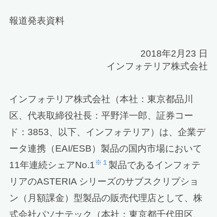
報道発表資料
2018年2月23 日
インフォテリア株式会社
インフォテリア株式会社（本社：東京都品川
区、代表取締役社長：平野洋一郎、証券コー
ド：3853、以下、インフォテリア）は、企業デ
ータ連携（EAI/ESB）製品の国内市場において
※１
11年連続シェアNo.1
製品であるインフォテ
リアのASTERIA シリーズのサブスクリプショ
ン（月額課金）型製品の販売代理店として、株
式会社パソナテック（本社：東京都千代田区、