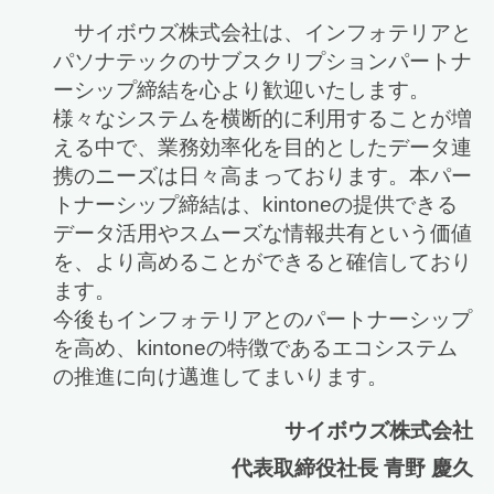
サイボウズ株式会社は、インフォテリアと
パソナテックのサブスクリプションパートナ
ーシップ締結を心より歓迎いたします。
様々なシステムを横断的に利用することが増
える中で、業務効率化を目的としたデータ連
携のニーズは日々高まっております。本パー
トナーシップ締結は、kintoneの提供できる
データ活用やスムーズな情報共有という価値
を、より高めることができると確信しており
ます。
今後もインフォテリアとのパートナーシップ
を高め、kintoneの特徴であるエコシステム
の推進に向け邁進してまいります。
サイボウズ株式会社
代表取締役社長 青野 慶久