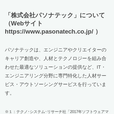
「株式会社パソナテック」について
（Webサイト
https://www.pasonatech.co.jp/ ）
パソナテックは、エンジニアやクリエイターの
キャリア創造や、人材とテクノロジーを組み合
わせた最適なソリューションの提供など、IT・
エンジニアリング分野に専門特化した人材サー
ビス・アウトソーシングサービスを行っていま
す。
※１：テクノ･システム･リサーチ社「2017年ソフトウェアマ