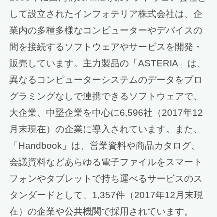
して設立されたインフォテリア株式会社は、企
業内の多種多様なコンピューターやデバイスの
間を接続するソフトウェアやサービスを開発・
販売しています。主力製品の「ASTERIA」は、
異なるコンピューターシステムのデータをプロ
グラミングなしで連携できるソフトウェアで、
大企業、中堅企業を中心に6,596社（2017年12
月末現在）の企業に導入されています。また、
「Handbook」は、営業資料や商品カタログ、
会議資料などあらゆる電子ファイルをスマート
フォンやタブレットで持ち運べるサービスのス
タンダードとして、1,357件（2017年12月末現
在）の企業や公共機関で採用されています。