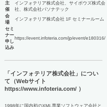
主
インフォテリア株式会社、サイボウズ株式会
催
社、株式会社パソナテック
会
インフォテリア株式会社 1F セミナールーム
場
セミ
ナー
https://event.infoteria.com/jp/event/e180316/
申し
込み
「インフォテリア株式会社」につい
て（Webサイト
https://www.infoteria.com/ ）
1998年に国内初のXML専業ソフトウェア会社と