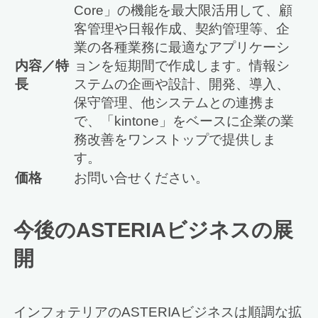
Core」の機能を最大限活用して、顧
客管理や日報作成、契約管理等、企
業の各種業務に最適なアプリケーシ
内容／特
ョンを短期間で作成します。情報シ
長
ステムの企画や設計、開発、導入、
保守管理、他システムとの連携ま
で、「kintone」をベースに企業の業
務改善をワンストップで提供しま
す。
価格
お問い合せください。
今後のASTERIAビジネスの展
開
インフォテリアのASTERIAビジネスは順調な拡