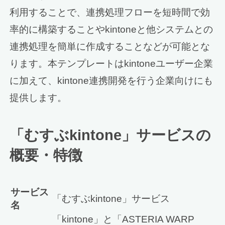
利用することで、連携処理フローを短時間で効
率的に構築することやkintoneと他システムとの
連携処理を簡単に作成することなどが可能とな
ります。本テンプレートはkintoneユーザー企業
に加えて、kintone連携開発を行う企業向けにも
提供します。
「むすぶkintone」サービスの
概要・特徴
サービス
「むすぶkintone」サービス
名
「kintone」と「ASTERIA WARP