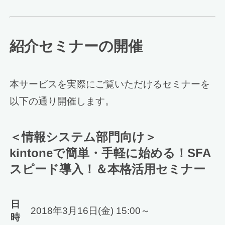
紹介セミナーの開催
本サービスを実際にご覧いただけるセミナーを
以下の通り開催します。
＜情報システム部門向け＞
kintoneで簡単・手軽に始める！SFA
スピード導入！＆本格活用セミナー
日
2018年3月16日(金) 15:00～
時