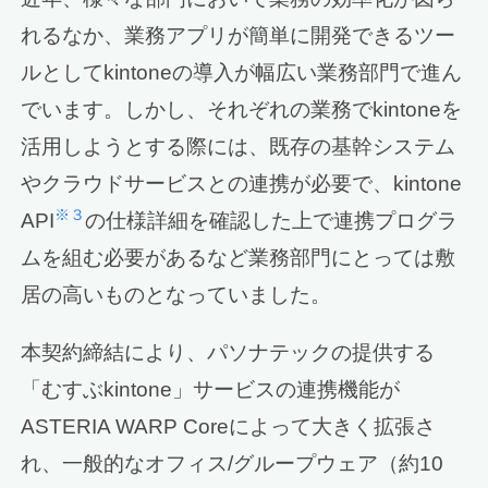
れるなか、業務アプリが簡単に開発できるツー
ルとしてkintoneの導入が幅広い業務部門で進ん
でいます。しかし、それぞれの業務でkintoneを
活用しようとする際には、既存の基幹システム
やクラウドサービスとの連携が必要で、kintone
※３
API
の仕様詳細を確認した上で連携プログラ
ムを組む必要があるなど業務部門にとっては敷
居の高いものとなっていました。
本契約締結により、パソナテックの提供する
「むすぶkintone」サービスの連携機能が
ASTERIA WARP Coreによって大きく拡張さ
れ、一般的なオフィス/グループウェア（約10