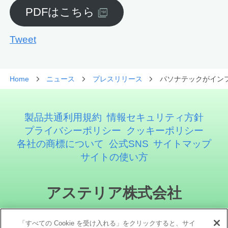
PDFはこちら
Tweet
Home
ニュース
プレスリリース
パソナテックがインフ
製品共通利用規約
情報セキュリティ方針
プライバシーポリシー
クッキーポリシー
各社の商標について
公式SNS
サイトマップ
サイトの使い方
アステリア株式会社
「すべての Cookie を受け入れる」をクリックすると、サイ