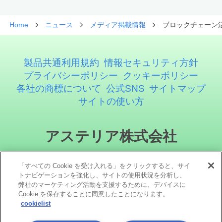
Home
ニュース
メディア掲載情報
ブロックチェーン
製品共通利用規約
情報セキュリティ方針
プライバシーポリシー
クッキーポリシー
各社の商標について
公式SNS
サイトマップ
サイトの使い方
アステリア株式会社
「すべての Cookie を受け入れる」をクリックすると、サイ
トナビゲーションを強化し、サイトの使用状況を分析し、
弊社のマーケティング活動を支援するために、デバイスに
Cookie を保存することに同意したことになります。
cookielist