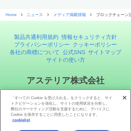
Home
ニュース
メディア掲載情報
ブロックチェーン
製品共通利用規約
情報セキュリティ方針
プライバシーポリシー
クッキーポリシー
各社の商標について
公式SNS
サイトマップ
サイトの使い方
アステリア株式会社
「すべての Cookie を受け入れる」をクリックすると、サイ
トナビゲーションを強化し、サイトの使用状況を分析し、
弊社のマーケティング活動を支援するために、デバイスに
Cookie を保存することに同意したことになります。
cookielist