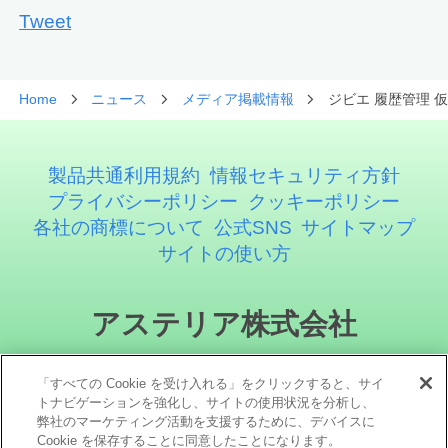
Tweet
Home
ニュース
メディア掲載情報
ジビエ 履歴管理 
製品共通利用規約
情報セキュリティ方針
プライバシーポリシー
クッキーポリシー
各社の商標について
公式SNS
サイトマップ
サイトの使い方
アステリア株式会社
「すべての Cookie を受け入れる」をクリックすると、サイ
トナビゲーションを強化し、サイトの使用状況を分析し、
弊社のマーケティング活動を支援するために、デバイスに
Cookie を保存することに同意したことになります。