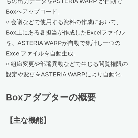
らの出力データをASTERIA WARP が自動で
Boxへアップロード。
○ 会議などで使用する資料の作成において、
Box上にある各担当が作成したExcelファイル
を、ASTERIA WARPが自動で集計し一つの
Excelファイルを自動生成。
○ 組織変更や部署異動などで生じる閲覧権限の
設定や変更をASTERIA WARPにより自動化。
Boxアダプターの概要
【主な機能】