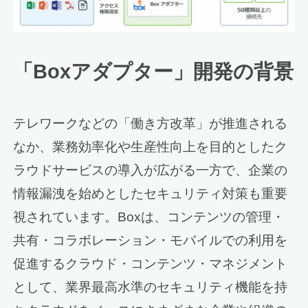
「Boxアダプター」開発の背景
テレワークなどの「働き方改革」が推進される
なか、業務効率化や生産性向上を目的としたク
ラウドサービスの導入が広がる一方で、企業の
情報漏洩を始めとしたセキュリティ対策も重要
視されています。Boxは、コンテンツの管理・
共有・コラボレーション・モバイルでの利用を
促進するクラウド・コンテンツ・マネジメント
として、業界最高水準のセキュリティ機能を持