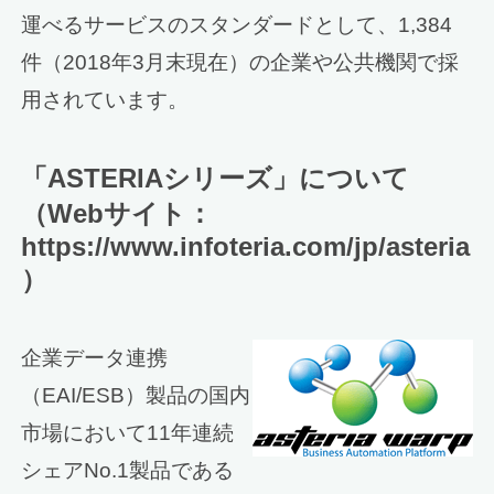
運べるサービスのスタンダードとして、1,384
件（2018年3月末現在）の企業や公共機関で採
用されています。
「ASTERIAシリーズ」について
（Webサイト：
https://www.infoteria.com/jp/asteria
）
企業データ連携
（EAI/ESB）製品の国内
市場において11年連続
シェアNo.1製品である