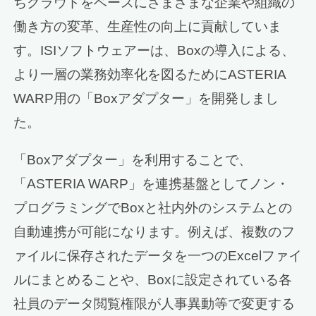
ちクラウドをベースにさまざまな企業や組織の
働き方の変革、生産性の向上に貢献していま
す。ISIソフトウェアーは、Boxの導入による、
より一層の業務効率化を図るためにASTERIA
WARP用の「Boxアダプター」を開発しまし
た。
「Boxアダプター」を利用することで、
「ASTERIA WARP」を連携基盤としてノン・
プログラミングでBoxと社内外のシステムとの
自動連携が可能になります。例えば、複数のフ
ァイルに保存されたデータを一つのExcelファイ
ルにまとめることや、Boxに設定されている各
社員のデータ閲覧権限が人事異動等で変更する