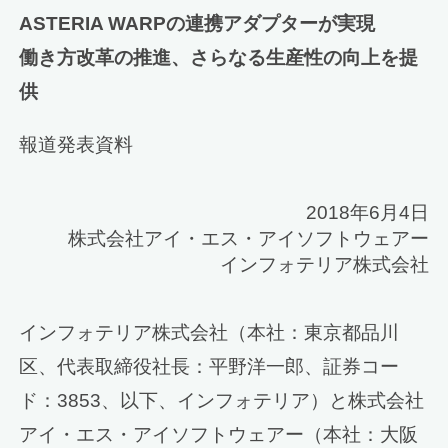
ASTERIA WARPの連携アダプターが実現
働き方改革の推進、さらなる生産性の向上を提
供
報道発表資料
2018年6月4日
株式会社アイ・エス・アイソフトウェアー
インフォテリア株式会社
インフォテリア株式会社（本社：東京都品川
区、代表取締役社長：平野洋一郎、証券コー
ド：3853、以下、インフォテリア）と株式会社
アイ・エス・アイソフトウェアー（本社：大阪