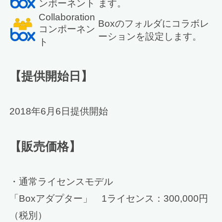
ンポーネント
ます。
Collaboration
Boxのフォルダにコラボレ
コンポーネン
ーションを設定します。
ト
【提供開始日】
2018年6月6日提供開始
【販売価格】
・通常ライセンスモデル
「Boxアダプター」 1ライセンス：300,000円
（税別）