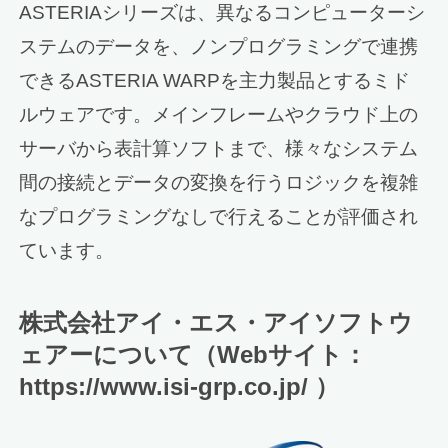
ASTERIAシリーズは、異なるコンピューターシ
ステムのデータを、ノンプログラミングで連携
できるASTERIA WARPを主力製品とするミド
ルウェアです。メインフレームやクラウド上の
サーバから表計算ソフトまで、様々なシステム
間の接続とデータの変換を行うロジックを複雑
なプログラミングなしで行えることが評価され
ています。
株式会社アイ・エス・アイソフトウ
ェアーについて（Webサイト：
https://www.isi-grp.co.jp/ ）