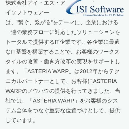
株式会社アイ・エス・ア
イソフトウェアー
は、”繋ぐ、繋がる”をテーマに、企業における
一連の業務フローに対応したソリューションを
トータルで提供するIT企業です。各企業に最適
なIT基盤を構築することで、お客様のワークス
タイルの改善・働き方改革の実現をサポートし
ます。「ASTERIA WARP」は2012年からテク
ニカルパートナーとして、お客様にASTERIA
WARPのノウハウの提供を行ってきました。当
社では、「ASTERIA WARP」をお客様のシス
テム全体をつなぐ重要な位置づけとして、提供
しています。