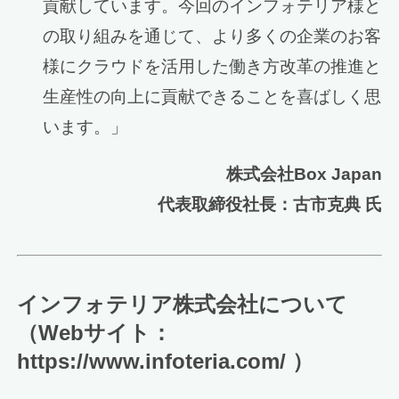
貢献しています。今回のインフォテリア様と
の取り組みを通じて、より多くの企業のお客
様にクラウドを活用した働き方改革の推進と
生産性の向上に貢献できることを喜ばしく思
います。」
株式会社Box Japan
代表取締役社長：古市克典 氏
インフォテリア株式会社について
（Webサイト：
https://www.infoteria.com/ ）