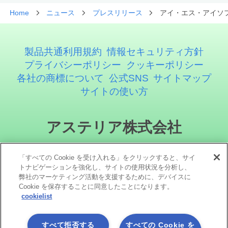
Home
ニュース
プレスリリース
アイ・エス・アイソフト
製品共通利用規約
情報セキュリティ方針
プライバシーポリシー
クッキーポリシー
各社の商標について
公式SNS
サイトマップ
サイトの使い方
アステリア株式会社
「すべての Cookie を受け入れる」をクリックすると、サイ
トナビゲーションを強化し、サイトの使用状況を分析し、
弊社のマーケティング活動を支援するために、デバイスに
Cookie を保存することに同意したことになります。
cookielist
ソーシャルメディア
すべて拒否する
すべての Cookie を