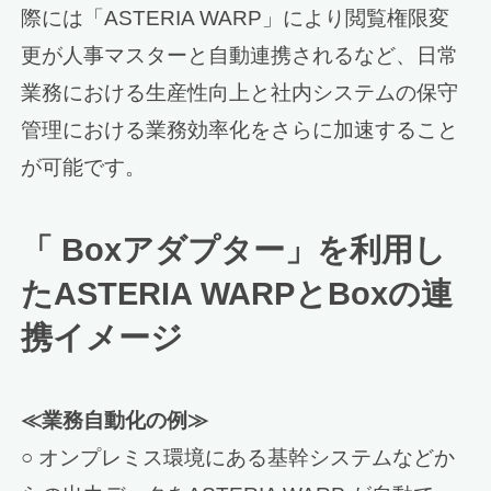
際には「ASTERIA WARP」により閲覧権限変
更が人事マスターと自動連携されるなど、日常
業務における生産性向上と社内システムの保守
管理における業務効率化をさらに加速すること
が可能です。
「 Boxアダプター」を利用し
たASTERIA WARPとBoxの連
携イメージ
≪業務自動化の例≫
○ オンプレミス環境にある基幹システムなどか