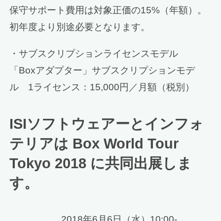
保守サポート費用は対象正価の15%（年額）。
初年度より別途必要となります。
・サブスクリプションライセンスモデル
「Boxアダプター」サブスクリプションモデ
ル 1ライセンス：15,000円／月額（税別）
ISIソフトウェアーとインフォ
テリアは Box World Tour
Tokyo 2018 に共同出展しま
す。
2018年6月6日（水）10:00-