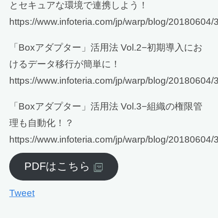
とセキュアな環境で連携しよう！
https://www.infoteria.com/jp/warp/blog/20180604/
「Boxアダプター」活用法 Vol.2−初期導入にお
けるデータ移行が簡単に！
https://www.infoteria.com/jp/warp/blog/20180604/
「Boxアダプター」活用法 Vol.3−組織の権限管
理も自動化！？
https://www.infoteria.com/jp/warp/blog/20180604/
PDFはこちら
Tweet