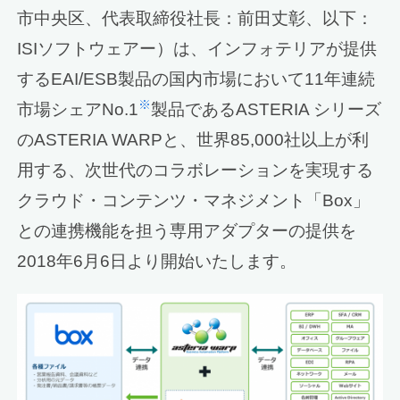
市中央区、代表取締役社長：前田丈彰、以下：
ISIソフトウェアー）は、インフォテリアが提供
するEAI/ESB製品の国内市場において11年連続
※
市場シェアNo.1
製品であるASTERIA シリーズ
のASTERIA WARPと、世界85,000社以上が利
用する、次世代のコラボレーションを実現する
クラウド・コンテンツ・マネジメント「Box」
との連携機能を担う専用アダプターの提供を
2018年6月6日より開始いたします。