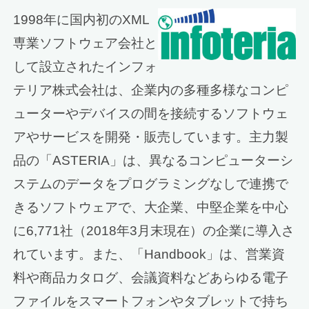
1998年に国内初のXML
専業ソフトウェア会社と
して設立されたインフォ
テリア株式会社は、企業内の多種多様なコンピ
ューターやデバイスの間を接続するソフトウェ
アやサービスを開発・販売しています。主力製
品の「ASTERIA」は、異なるコンピューターシ
ステムのデータをプログラミングなしで連携で
きるソフトウェアで、大企業、中堅企業を中心
に6,771社（2018年3月末現在）の企業に導入さ
れています。また、「Handbook」は、営業資
料や商品カタログ、会議資料などあらゆる電子
ファイルをスマートフォンやタブレットで持ち