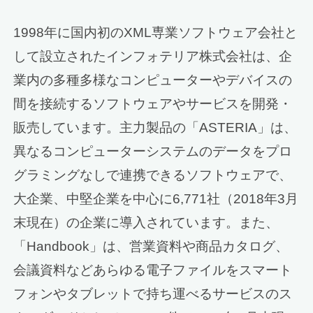
1998年に国内初のXML専業ソフトウェア会社と
して設立されたインフォテリア株式会社は、企
業内の多種多様なコンピューターやデバイスの
間を接続するソフトウェアやサービスを開発・
販売しています。主力製品の「ASTERIA」は、
異なるコンピューターシステムのデータをプロ
グラミングなしで連携できるソフトウェアで、
大企業、中堅企業を中心に6,771社（2018年3月
末現在）の企業に導入されています。また、
「Handbook」は、営業資料や商品カタログ、
会議資料などあらゆる電子ファイルをスマート
フォンやタブレットで持ち運べるサービスのス