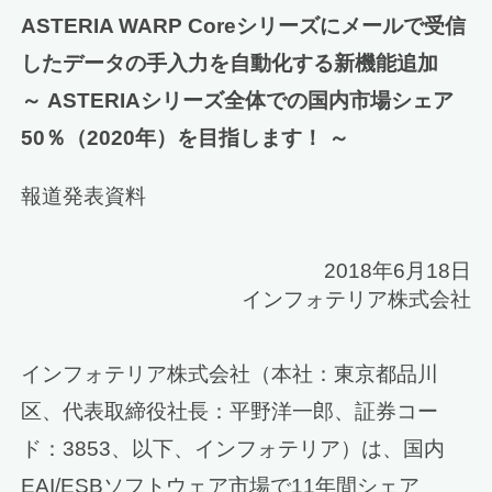
ASTERIA WARP Coreシリーズにメールで受信
したデータの手入力を自動化する新機能追加
～ ASTERIAシリーズ全体での国内市場シェア
50％（2020年）を目指します！ ～
報道発表資料
2018年6月18日
インフォテリア株式会社
インフォテリア株式会社（本社：東京都品川
区、代表取締役社長：平野洋一郎、証券コー
ド：3853、以下、インフォテリア）は、国内
EAI/ESBソフトウェア市場で11年間シェア