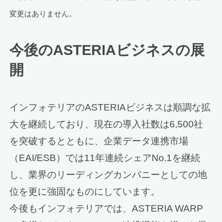
変更はありません。
今後のASTERIAビジネスの展
開
インフォテリアのASTERIAビジネスは順調な拡
大を継続しており、現在の導入社数は6,500社
を突破するとともに、企業データ連携市場
（EAI/ESB）では11年連続シェアNo.1を継続
し、業界のリーディングカンパニーとしての地
位を更に強固なものにしています。
今後もインフォテリアでは、ASTERIA WARP