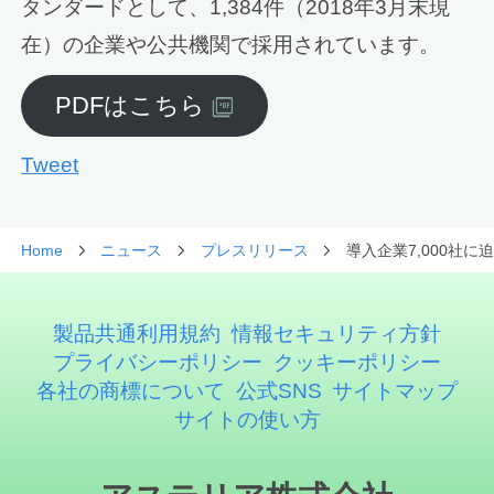
タンダードとして、1,384件（2018年3月末現
在）の企業や公共機関で採用されています。
PDFはこちら
Tweet
Home
ニュース
プレスリリース
導入企業7,000社に
製品共通利用規約
情報セキュリティ方針
プライバシーポリシー
クッキーポリシー
各社の商標について
公式SNS
サイトマップ
サイトの使い方