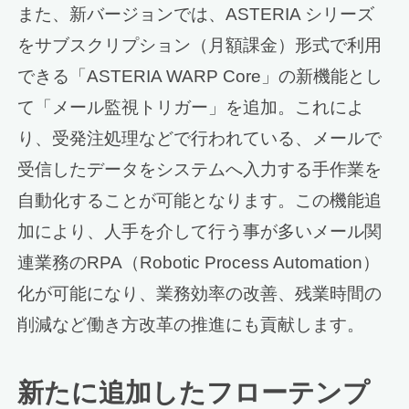
また、新バージョンでは、ASTERIA シリーズ
をサブスクリプション（月額課金）形式で利用
できる「ASTERIA WARP Core」の新機能とし
て「メール監視トリガー」を追加。これによ
り、受発注処理などで行われている、メールで
受信したデータをシステムへ入力する手作業を
自動化することが可能となります。この機能追
加により、人手を介して行う事が多いメール関
連業務のRPA（Robotic Process Automation）
化が可能になり、業務効率の改善、残業時間の
削減など働き方改革の推進にも貢献します。
新たに追加したフローテンプ