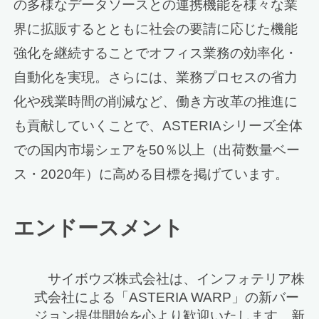
の多様なデータソースとの連携機能を様々な業
界に拡販するとともに社会の要請に応じた機能
強化を継続することでオフィス業務の効率化・
自動化を実現。さらには、業務プロセスの省力
化や残業時間の削減など、働き方改革の推進に
も貢献していくことで、ASTERIAシリーズ全体
での国内市場シェアを50％以上（出荷数量ベー
ス・2020年）に高める目標を掲げています。
エンドースメント
サイボウズ株式会社は、インフォテリア株
式会社による「ASTERIA WARP」の新バー
ジョン提供開始を心より歓迎いたします。新