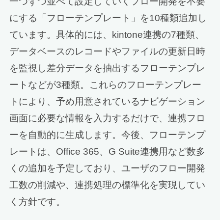
一つずつ並べて設定していくフロー開発を不要
にする「フローテンプレート」を10種類追加し
ています。具体的には、kintone連携の7種類、
データベースのレコードやファイルの更新日時
を監視し差分データを抽出するフローテンプレ
ートなどが3種類。これらのフローテンプレー
トにより、予め用意されているナビゲーション
画面に必要な情報を入力するだけで、連携フロ
ーを自動的に生成します。今後、フローテンプ
レートは、Office 365、G Suite連携用など数多
くの追加を予定しており、ユーザのフロー開発
工数の削減や、連携処理の標準化を実現してい
く方針です。