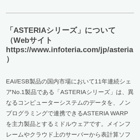
「ASTERIAシリーズ」について
（Webサイト
https://www.infoteria.com/jp/asteria
）
EAI/ESB製品の国内市場において11年連続シェ
アNo.1製品である「ASTERIAシリーズ」は、異
なるコンピューターシステムのデータを、ノン
プログラミングで連携できるASTERIA WARP
を主力製品とするミドルウェアです。メインフ
レームやクラウド上のサーバーから表計算ソフ