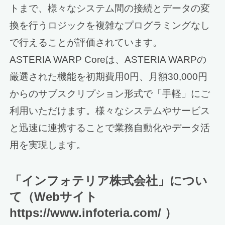
トまで、様々なシステム間の接続とデータの変
換を行うロジックを複雑なプログラミングなし
で行えることが評価されています。
ASTERIA WARP Coreは、ASTERIA WARPの
厳選された機能を初期費用0円、月額30,000円
からのサブスクリプション形式で「手軽」にご
利用いただけます。様々なシステムやサービス
と迅速に連携することで業務自動化やデータ活
用を実現します。
「インフォテリア株式会社」につい
て（Webサイト
https://www.infoteria.com/ ）