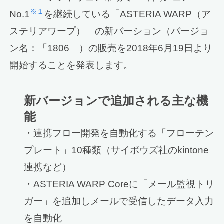
※１
No.1
を継続している「ASTERIA WARP（ア
ステリアワープ）」の新バーション（バージョ
ン名：「1806」）の販売を2018年6月19日より
開始することを発表します。
新バージョンで追加される主な機
能
・連携フロー開発を自動化する「フローテン
プレート」10種類（サイボウズ社のkintone
連携など）
・ASTERIA WARP Coreに「メール監視トリ
ガー」を追加しメールで受信したデータ入力
を自動化