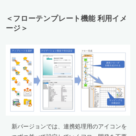
＜フローテンプレート機能 利用イメ
ージ＞
新バージョンでは、連携処理用のアイコンを