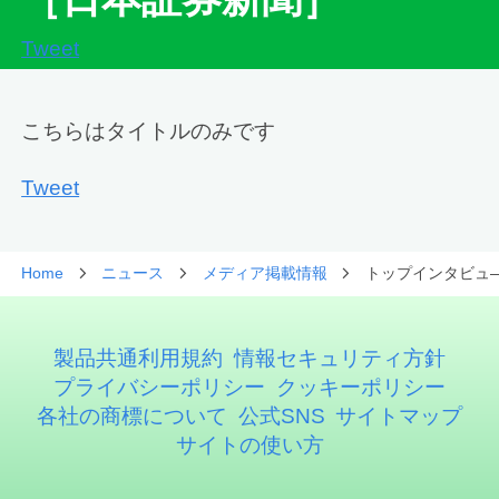
Tweet
こちらはタイトルのみです
Tweet
Home
ニュース
メディア掲載情報
トップインタビュ―
製品共通利用規約
情報セキュリティ方針
プライバシーポリシー
クッキーポリシー
各社の商標について
公式SNS
サイトマップ
サイトの使い方