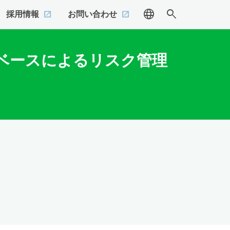
language
search
採用情報
お問い合わせ
ベースによるリスク管理