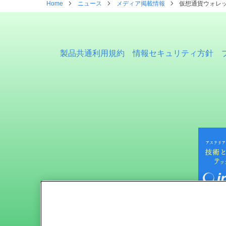
Home
ニュース
メディア掲載情報
仮想通貨ウォレッ
製品共通利用規約
情報セキュリティ方針