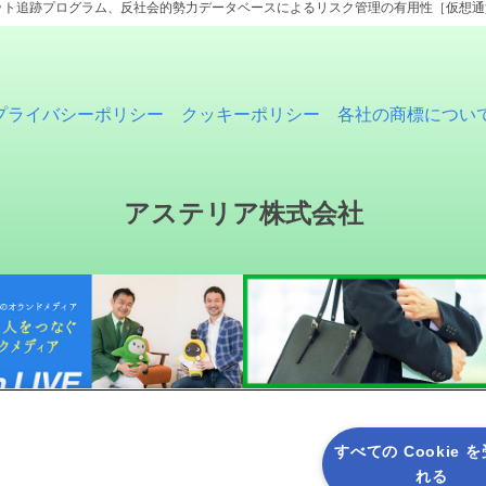
ト追跡プログラム、反社会的勢力データベースによるリスク管理の有用性［仮想通貨W
プライバシーポリシー
クッキーポリシー
各社の商標につい
アステリア株式会社
すべての Cookie 
れる