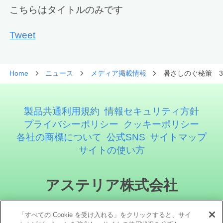
こちらはタイトルのみです
Tweet
Home
ニュース
メディア掲載情報
暑さしのぐ秘策 3
製品共通利用規約
情報セキュリティ方針
プライバシーポリシー
クッキーポリシー
各社の商標について
公式SNS
サイトマップ
サイトの使い方
アステリア株式会社
「すべての Cookie を受け入れる」をクリックすると、サイ