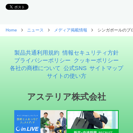
Home
ニュース
メディア掲載情報
シンガポールのブロッ
製品共通利用規約
情報セキュリティ方針
プライバシーポリシー
クッキーポリシー
各社の商標について
公式SNS
サイトマップ
サイトの使い方
アステリア株式会社