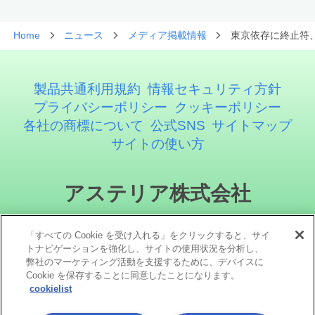
Home
ニュース
メディア掲載情報
東京依存に終止符、
製品共通利用規約
情報セキュリティ方針
プライバシーポリシー
クッキーポリシー
各社の商標について
公式SNS
サイトマップ
サイトの使い方
アステリア株式会社
「すべての Cookie を受け入れる」をクリックすると、サイ
トナビゲーションを強化し、サイトの使用状況を分析し、
弊社のマーケティング活動を支援するために、デバイスに
Cookie を保存することに同意したことになります。
cookielist