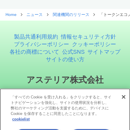
Home
ニュース
関連機関のリリース
「トークンエコ
製品共通利用規約
情報セキュリティ方針
プライバシーポリシー
クッキーポリシー
各社の商標について
公式SNS
サイトマップ
サイトの使い方
アステリア株式会社
「すべての Cookie を受け入れる」をクリックすると、サイ
トナビゲーションを強化し、サイトの使用状況を分析し、
弊社のマーケティング活動を支援するために、デバイスに
Cookie を保存することに同意したことになります。
cookielist