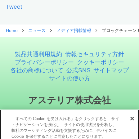
Tweet
Home
ニュース
メディア掲載情報
ブロックチェーン
製品共通利用規約
情報セキュリティ方針
プライバシーポリシー
クッキーポリシー
各社の商標について
公式SNS
サイトマップ
サイトの使い方
アステリア株式会社
「すべての Cookie を受け入れる」をクリックすると、サイ
トナビゲーションを強化し、サイトの使用状況を分析し、
弊社のマーケティング活動を支援するために、デバイスに
Cookie を保存することに同意したことになります。