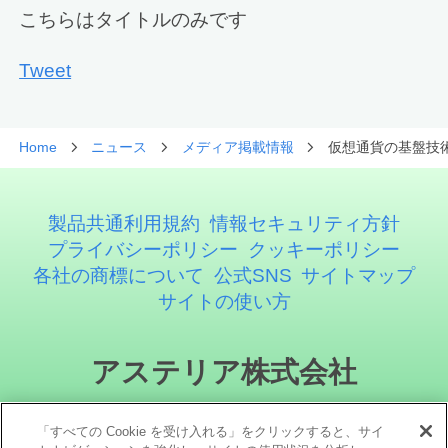
こちらはタイトルのみです
Tweet
Home
ニュース
メディア掲載情報
仮想通貨の基盤技
製品共通利用規約
情報セキュリティ方針
プライバシーポリシー
クッキーポリシー
各社の商標について
公式SNS
サイトマップ
サイトの使い方
アステリア株式会社
「すべての Cookie を受け入れる」をクリックすると、サイ