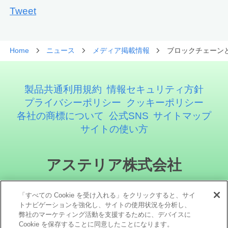
Tweet
Home
ニュース
メディア掲載情報
ブロックチェーンと
製品共通利用規約
情報セキュリティ方針
プライバシーポリシー
クッキーポリシー
各社の商標について
公式SNS
サイトマップ
サイトの使い方
アステリア株式会社
「すべての Cookie を受け入れる」をクリックすると、サイ
トナビゲーションを強化し、サイトの使用状況を分析し、
弊社のマーケティング活動を支援するために、デバイスに
Cookie を保存することに同意したことになります。