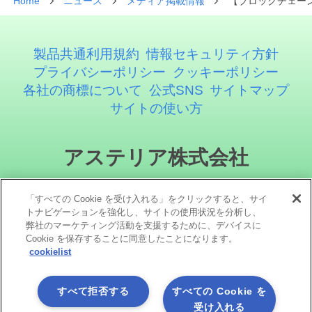
Home
ニュース
メディア掲載情報
【ブロックチェー
製品共通利用規約
情報セキュリティ方針
プライバシーポリシー
クッキーポリシー
各社の商標について
公式SNS
サイトマップ
サイトの使い方
アステリア株式会社
「すべての Cookie を受け入れる」をクリックすると、サイ
トナビゲーションを強化し、サイトの使用状況を分析し、
弊社のマーケティング活動を支援するために、デバイスに
Cookie を保存することに同意したことになります。
cookielist
ソーシャルメディア
すべて拒否する
すべての Cookie を
受け入れる