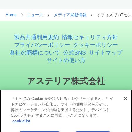
Home
ニュース
メディア掲載情報
オフィスでIoTセ
製品共通利用規約
情報セキュリティ方針
プライバシーポリシー
クッキーポリシー
各社の商標について
公式SNS
サイトマップ
サイトの使い方
アステリア株式会社
「すべての Cookie を受け入れる」をクリックすると、サイ
トナビゲーションを強化し、サイトの使用状況を分析し、
弊社のマーケティング活動を支援するために、デバイスに
Cookie を保存することに同意したことになります。
cookielist