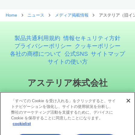
Home
ニュース
メディア掲載情報
アステリア（旧インフ
製品共通利用規約
情報セキュリティ方針
プライバシーポリシー
クッキーポリシー
各社の商標について
公式SNS
サイトマップ
サイトの使い方
アステリア株式会社
「すべての Cookie を受け入れる」をクリックすると、サイ
トナビゲーションを強化し、サイトの使用状況を分析し、
弊社のマーケティング活動を支援するために、デバイスに
Cookie を保存することに同意したことになります。
cookielist