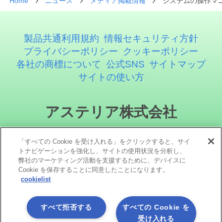
Home
ニュース
メディア掲載情報
システムの操作マニ
製品共通利用規約
情報セキュリティ方針
プライバシーポリシー
クッキーポリシー
各社の商標について
公式SNS
サイトマップ
サイトの使い方
アステリア株式会社
「すべての Cookie を受け入れる」をクリックすると、サイ
トナビゲーションを強化し、サイトの使用状況を分析し、
弊社のマーケティング活動を支援するために、デバイスに
Cookie を保存することに同意したことになります。
cookielist
ソーシャルメディア
すべて拒否する
すべての Cookie を
受け入れる