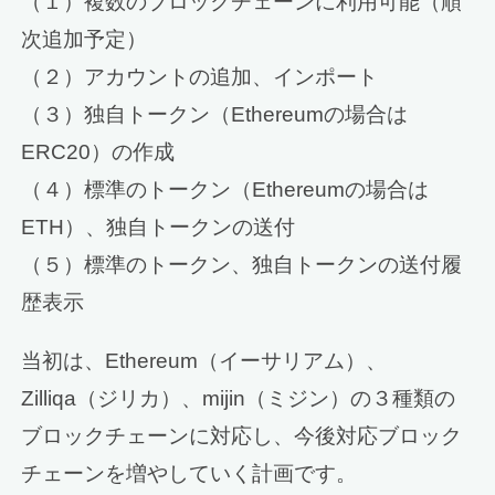
（１）複数のブロックチェーンに利用可能（順
次追加予定）
（２）アカウントの追加、インポート
（３）独自トークン（Ethereumの場合は
ERC20）の作成
（４）標準のトークン（Ethereumの場合は
ETH）、独自トークンの送付
（５）標準のトークン、独自トークンの送付履
歴表示
当初は、Ethereum（イーサリアム）、
Zilliqa（ジリカ）、mijin（ミジン）の３種類の
ブロックチェーンに対応し、今後対応ブロック
チェーンを増やしていく計画です。