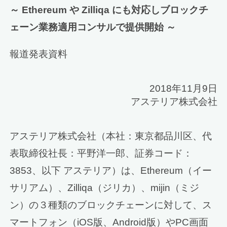
～ Ethereum や Zilliqa にも対応しブロックチ
ェーン業務適用コンサルで提供開始 ～
報道発表資料
2018年11月9日
アステリア株式会社
アステリア株式会社（本社：東京都品川区、代
表取締役社長：平野洋一郎、証券コード：
3853、以下 アステリア）は、Ethereum（イー
サリアム）、Zilliqa（ジリカ）、mijin（ミジ
ン）の３種類のブロックチェーンに対して、ス
マートフォン（iOS版、Android版）やPC画面