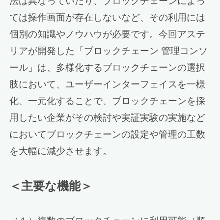
法は異なっていたり、ブロックチェーンによっ
ては操作画面が存在しないなど、その利用には
個別の知識やノウハウが必要です。今回アステ
リアが開発した「ブロックチェーン 管理コンソ
ール」は、多様化するブロックチェーンの選択
肢において、ユーザーインターフェイスを一様
化、一元化することで、ブロックチェーンを採
用したい企業がその検討や実証実験の実施など
においてブロックチェーンの設定や管理の工数
を大幅に減少させます。
＜主要な機能＞