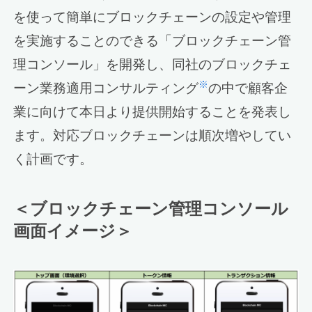
を使って簡単にブロックチェーンの設定や管理
を実施することのできる「ブロックチェーン管
理コンソール」を開発し、同社のブロックチェ
※
ーン業務適用コンサルティング
の中で顧客企
業に向けて本日より提供開始することを発表し
ます。対応ブロックチェーンは順次増やしてい
く計画です。
＜ブロックチェーン管理コンソール
画面イメージ＞