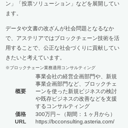
ン」「投票ソリューション」などを展開してい
ます。
データや文書の改ざんが社会問題となるなか
で、アステリアではブロックチェーン技術を活
用することで、公正な社会づくりに貢献してい
きたいと考えています。
※ブロックチェーン業務適用コンサルティング
事業会社の経営企画部門や、新規
事業企画部門など、ブロックチェ
概要
ーンを使った新規ビジネスの検討
や既存ビジネスの改善などを支援
するコンサルティング
価格
300万円～（期間：１ヶ月から）
URL
https://bcconsulting.asteria.com/