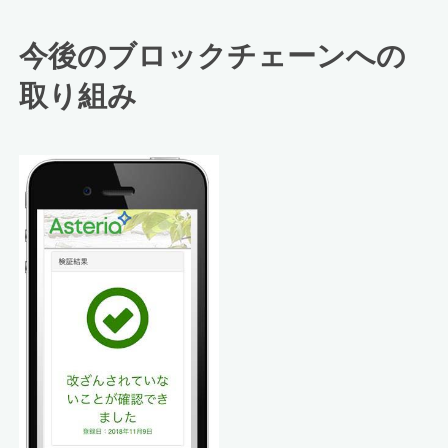
今後のブロックチェーンへの
取り組み