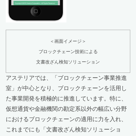
＜画面イメージ＞
ブロックチェーン技術による
文書改ざん検知ソリューション
アステリアでは、「ブロックチェーン事業推進
室」が中心となり、ブロックチェーンを活用し
た事業開発を積極的に推進しています。特に、
仮想通貨や金融機関の勘定系以外の幅広い分野
におけるブロックチェーンの適用に力を入れ、
これまでにも「文書改ざん検知ソリューショ