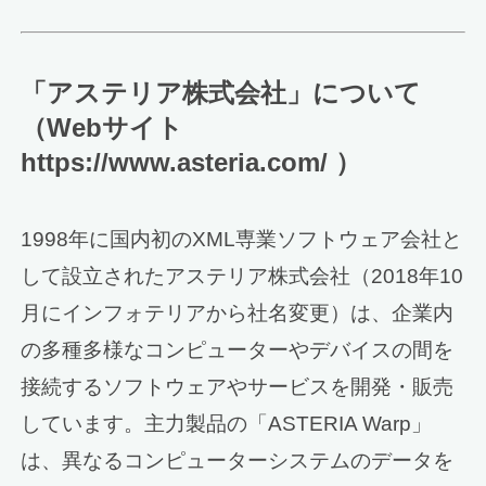
「アステリア株式会社」について
（Webサイト
https://www.asteria.com/ ）
1998年に国内初のXML専業ソフトウェア会社と
して設立されたアステリア株式会社（2018年10
月にインフォテリアから社名変更）は、企業内
の多種多様なコンピューターやデバイスの間を
接続するソフトウェアやサービスを開発・販売
しています。主力製品の「ASTERIA Warp」
は、異なるコンピューターシステムのデータを