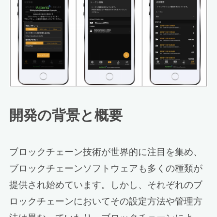
開発の背景と概要
ブロックチェーン技術が世界的に注目を集め、
ブロックチェーンソフトウェアも多くの種類が
提供され始めています。しかし、それぞれのブ
ロックチェーンにおいてその設定方法や管理方