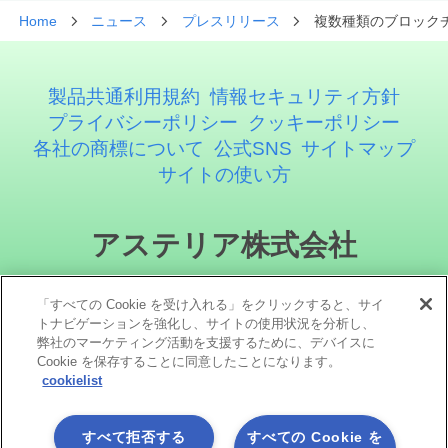
Home
ニュース
プレスリリース
複数種類のブロックチ
製品共通利用規約
情報セキュリティ方針
プライバシーポリシー
クッキーポリシー
各社の商標について
公式SNS
サイトマップ
サイトの使い方
アステリア株式会社
「すべての Cookie を受け入れる」をクリックすると、サイ
トナビゲーションを強化し、サイトの使用状況を分析し、
弊社のマーケティング活動を支援するために、デバイスに
Cookie を保存することに同意したことになります。
cookielist
ソーシャルメディア
すべて拒否する
すべての Cookie を