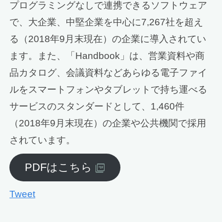
プログラミングなしで連携できるソフトウェア
で、大企業、中堅企業を中心に7,267社を超え
る（2018年9月末現在）の企業に導入されてい
ます。また、「Handbook」は、営業資料や商
品カタログ、会議資料などあらゆる電子ファイ
ルをスマートフォンやタブレットで持ち運べる
サービスのスタンダードとして、1,460件
（2018年9月末現在）の企業や公共機関で採用
されています。
PDFはこちら
Tweet