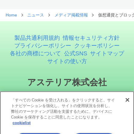
Home
ニュース
メディア掲載情報
仮想通貨とブロッ
製品共通利用規約
情報セキュリティ方針
プライバシーポリシー
クッキーポリシー
各社の商標について
公式SNS
サイトマップ
サイトの使い方
アステリア株式会社
「すべての Cookie を受け入れる」をクリックすると、サイ
トナビゲーションを強化し、サイトの使用状況を分析し、
弊社のマーケティング活動を支援するために、デバイスに
Cookie を保存することに同意したことになります。
cookielist