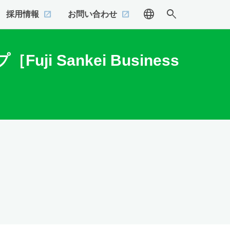
language
search
採用情報
お問い合わせ
Sankei Business