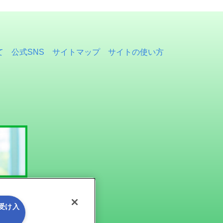
て
公式SNS
サイトマップ
サイトの使い方
を受け入