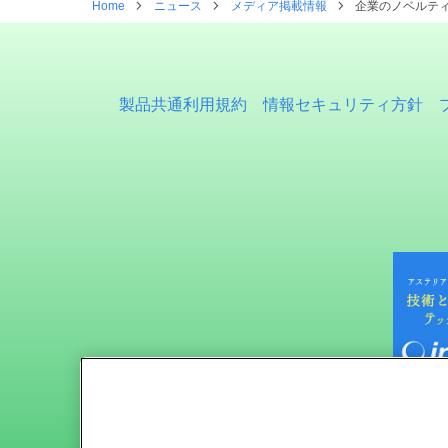
Home
ニュース
メディア掲載情報
企業のノベルティーカ
製品共通利用規約
情報セキュリティ方針