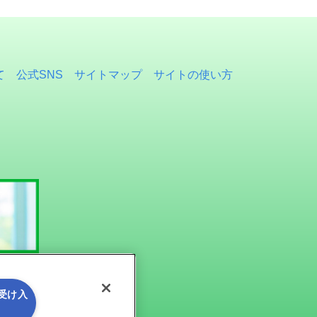
て
公式SNS
サイトマップ
サイトの使い方
を受け入