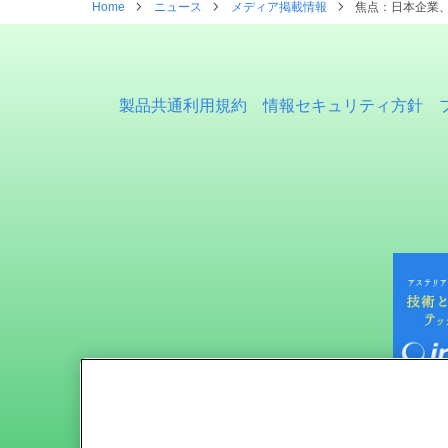
Home
ニュース
メディア掲載情報
焦点：日本企業、
製品共通利用規約
情報セキュリティ方針