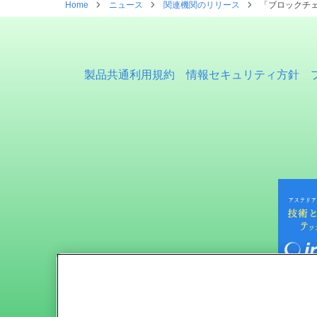
Home
ニュース
関連機関のリリース
「ブロックチェ
製品共通利用規約
情報セキュリティ方針