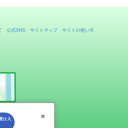
て
公式SNS
サイトマップ
サイトの使い方
を受け入