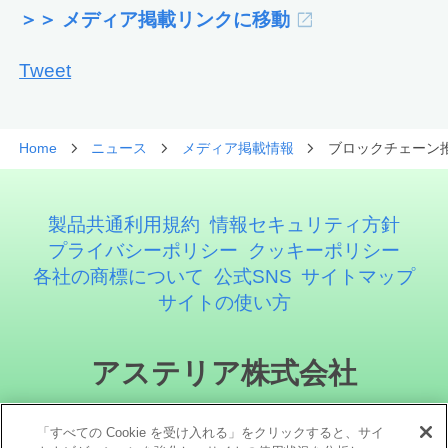
＞＞ メディア掲載リンクに移動
Tweet
Home
ニュース
メディア掲載情報
ブロックチェーン推
製品共通利用規約
情報セキュリティ方針
プライバシーポリシー
クッキーポリシー
各社の商標について
公式SNS
サイトマップ
サイトの使い方
アステリア株式会社
「すべての Cookie を受け入れる」をクリックすると、サイ