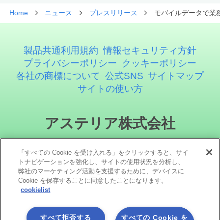
Home
ニュース
プレスリリース
モバイルデータで業務
製品共通利用規約
情報セキュリティ方針
プライバシーポリシー
クッキーポリシー
各社の商標について
公式SNS
サイトマップ
サイトの使い方
アステリア株式会社
「すべての Cookie を受け入れる」をクリックすると、サイ
トナビゲーションを強化し、サイトの使用状況を分析し、
弊社のマーケティング活動を支援するために、デバイスに
Cookie を保存することに同意したことになります。
cookielist
ソーシャルメディア
すべて拒否する
すべての Cookie を