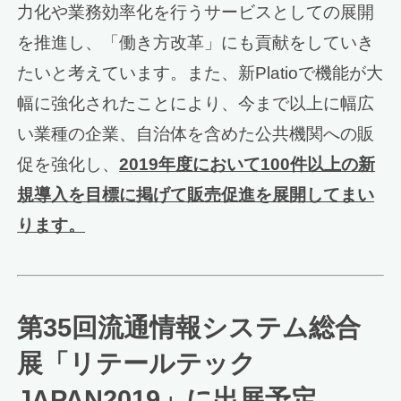
力化や業務効率化を行うサービスとしての展開
を推進し、「働き方改革」にも貢献をしていき
たいと考えています。また、新Platioで機能が大
幅に強化されたことにより、今まで以上に幅広
い業種の企業、自治体を含めた公共機関への販
促を強化し、
2019年度において100件以上の新
規導入を目標に掲げて販売促進を展開してまい
ります。
第35回流通情報システム総合
展「リテールテック
JAPAN2019」に出展予定