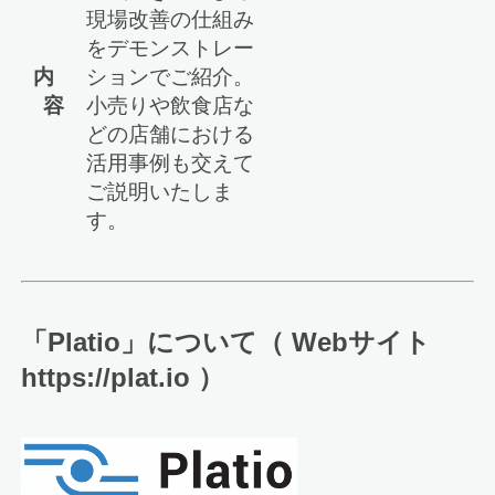
現場改善の仕組み
をデモンストレー
内
ションでご紹介。
容
小売りや飲食店な
どの店舗における
活用事例も交えて
ご説明いたしま
す。
「Platio」について（ Webサイト
https://plat.io ）