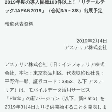
2019年度の導入目標100件以上！「リテールテ
ックJAPAN2019」（会期3/5～3/8）出展予定
報道発表資料
2019年2月4日
アステリア株式会社
アステリア株式会社（旧：インフォテリア株式
会社、本社：東京都品川区、代表取締役社長：
平野洋一郎、証券コード：3853、以下 アステ
リア）は、モバイルデータ活用サービス
「Platio」の新バージョン（以下、新Platio）を
2019年3月4日より提供開始することを発表しま