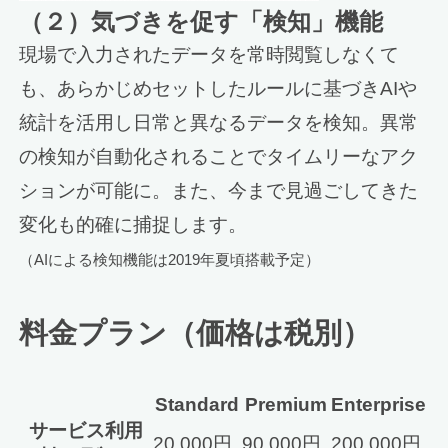
（２）気づきを促す「検知」機能
現場で入力されたデータを常時閲覧しなくて
も、あらかじめセットしたルールに基づきAIや
統計を活用し日常と異なるデータを検知。異常
の検知が自動化されることでタイムリーなアク
ションが可能に。また、今まで見過ごしてきた
変化も的確に捕捉します。
（AIによる検知機能は2019年夏頃搭載予定）
料金プラン（価格は税別）
Standard
Premium
Enterprise
サービス利用
20,000円
90,000円
200,000円