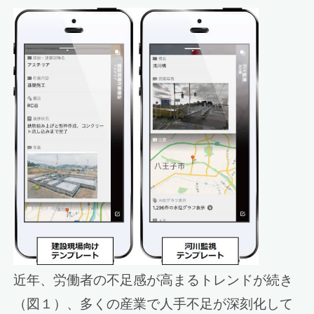
近年、労働者の不足感が高まるトレンドが続き
（図１）、多くの産業で人手不足が深刻化して