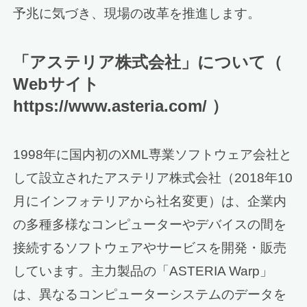
予兆に気づき、現場の改革を推進します。
「アステリア株式会社」について（
Webサイト
https://www.asteria.com/ ）
1998年に国内初のXML専業ソフトウェア会社と
して設立されたアステリア株式会社（2018年10
月にインフォテリアから社名変更）は、企業内
の多種多様なコンピューターやデバイスの間を
接続するソフトウェアやサービスを開発・販売
しています。主力製品の「ASTERIA Warp」
は、異なるコンピューターシステムのデータを