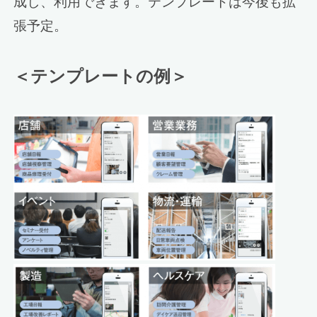
成し、利用できます。テンプレートは今後も拡
張予定。
＜テンプレートの例＞