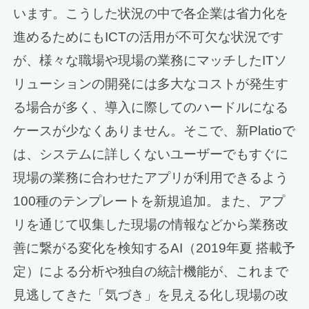
います。こうした状況の中で各企業は省力化を
進めるためにもICTの活用が不可欠な状況です
が、様々な職場や現場の業務にマッチしたITソ
リューションの開発には多大なコストが発生す
る場合が多く、導入に際してのハードルになる
ケースが少なくありません。そこで、新Platioで
は、システムに詳しくないユーザーでもすぐに
現場の業務に合わせたアプリが利用できるよう
100種のテンプレートを新規追加。また、アプ
リを通じて収集した現場の情報などから業務改
善に繋がる変化を検知するAI（2019年夏 搭載予
定）による分析や独自の統計機能が、これまで
見逃してきた「気づき」を見える化し現場の改