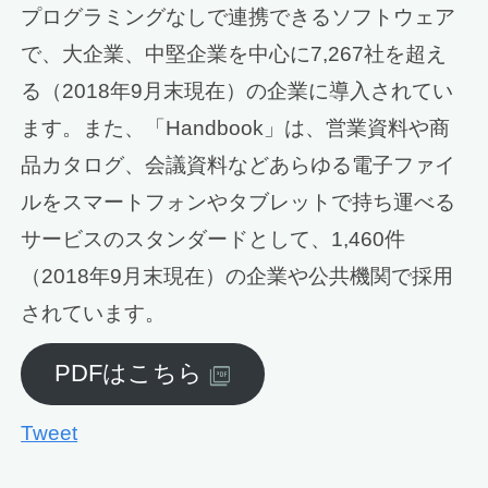
プログラミングなしで連携できるソフトウェア
で、大企業、中堅企業を中心に7,267社を超え
る（2018年9月末現在）の企業に導入されてい
ます。また、「Handbook」は、営業資料や商
品カタログ、会議資料などあらゆる電子ファイ
ルをスマートフォンやタブレットで持ち運べる
サービスのスタンダードとして、1,460件
（2018年9月末現在）の企業や公共機関で採用
されています。
PDFはこちら
Tweet