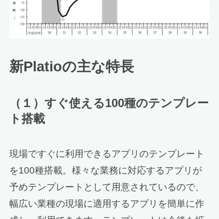
新Platioの主な特長
（１）すぐ使える100種のテンプレー
ト搭載
現場ですぐに利用できるアプリのテンプレート
を100種搭載。様々な業務に対応するアプリが
予めテンプレートとして用意されているので、
幅広い業種の現場に適用するアプリを簡単に作