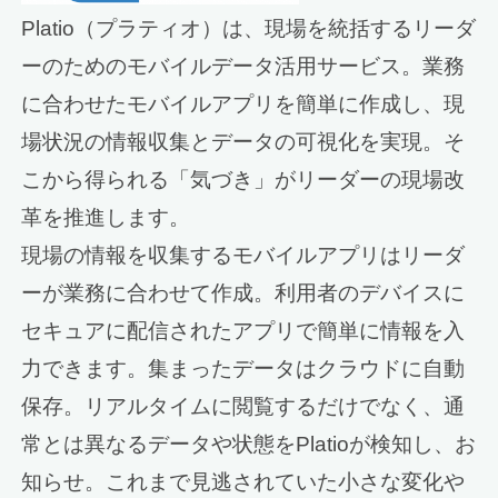
Platio（プラティオ）は、現場を統括するリーダ
ーのためのモバイルデータ活用サービス。業務
に合わせたモバイルアプリを簡単に作成し、現
場状況の情報収集とデータの可視化を実現。そ
こから得られる「気づき」がリーダーの現場改
革を推進します。
現場の情報を収集するモバイルアプリはリーダ
ーが業務に合わせて作成。利用者のデバイスに
セキュアに配信されたアプリで簡単に情報を入
力できます。集まったデータはクラウドに自動
保存。リアルタイムに閲覧するだけでなく、通
常とは異なるデータや状態をPlatioが検知し、お
知らせ。これまで見逃されていた小さな変化や