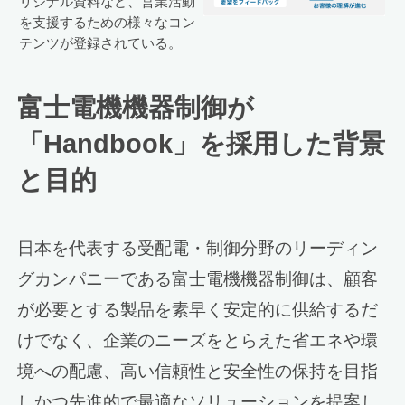
リジナル資料など、営業活動
を支援するための様々なコン
テンツが登録されている。
富士電機機器制御が
「Handbook」を採用した背景
と目的
日本を代表する受配電・制御分野のリーディン
グカンパニーである富士電機機器制御は、顧客
が必要とする製品を素早く安定的に供給するだ
けでなく、企業のニーズをとらえた省エネや環
境への配慮、高い信頼性と安全性の保持を目指
しかつ先進的で最適なソリューションを提案し