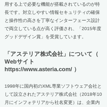
用する上で必要な機能が搭載されているのが特
長です。対立しやすい情報セキュリティの確保
と操作性の高さを丁寧なインターフェース設計
で両立している点が高く評価され、「2015年度
グッドデザイン賞」を受賞しています。
「アステリア株式会社」について（
Webサイト
https://www.asteria.com/ ）
1998年に国内初のXML専業ソフトウェア会社と
して設立されたアステリア株式会社（2018年10
月にインフォテリアから社名変更）は、企業内