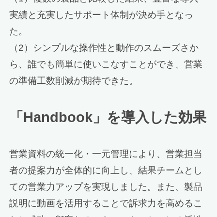
実績と充実したサポート体制が決め手となっ
た。
（2）シンプルな操作性と動作のスムーズさか
ら、誰でも簡単に使いこなすことができ、営業
の準備工数削減が期待できた。
「Handbook」を導入した効果
営業資料の統一化・一元管理により、営業担当
者の提案力が全体的に向上し、結果チームとし
ての営業力アップを実現しました。また、製品
説明に動画を活用することで訴求力を高めるこ