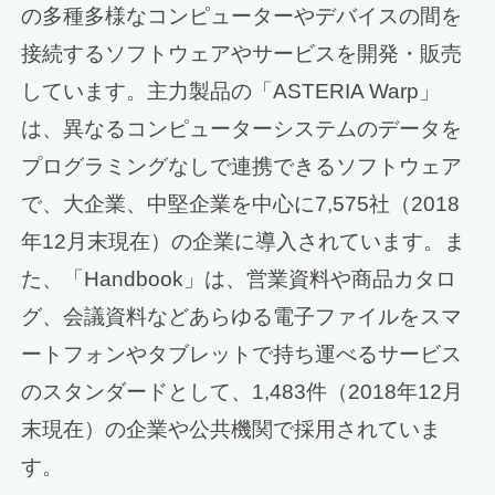
の多種多様なコンピューターやデバイスの間を
接続するソフトウェアやサービスを開発・販売
しています。主力製品の「ASTERIA Warp」
は、異なるコンピューターシステムのデータを
プログラミングなしで連携できるソフトウェア
で、大企業、中堅企業を中心に7,575社（2018
年12月末現在）の企業に導入されています。ま
た、「Handbook」は、営業資料や商品カタロ
グ、会議資料などあらゆる電子ファイルをスマ
ートフォンやタブレットで持ち運べるサービス
のスタンダードとして、1,483件（2018年12月
末現在）の企業や公共機関で採用されていま
す。