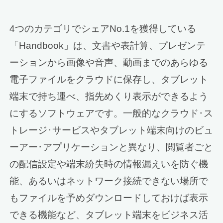
4つのカテゴリでシェアNo.1を獲得している
「Handbook」は、文書や表計算、プレゼンテ
ーションから画像や音声、動画までのあらゆる
電子ファイルをクラウドに保存し、タブレット
端末で持ち運べ、指先めくり表示ができるよう
にするソフトウェアです。一般的なクラウド･ス
トレージ･サービスやタブレット端末向けのビュ
ーアー･アプリケーションと異なり、閲覧者ごと
の配信設定や端末紛失時の情報漏えいを防ぐ機
能、あるいはネットワーク接続できない場所で
もファイルを予めダウンロードしておけば表示
できる機能など、タブレット端末をビジネス活