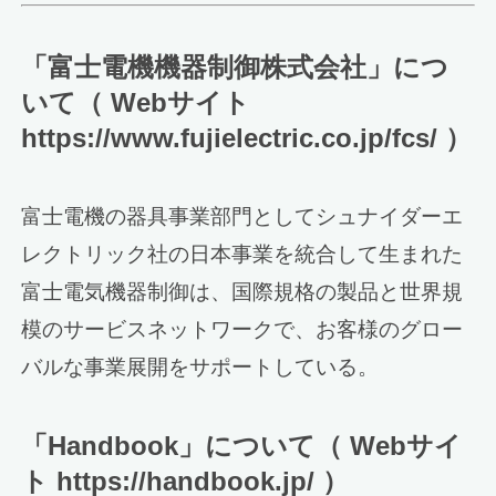
「富士電機機器制御株式会社」につ
いて（ Webサイト
https://www.fujielectric.co.jp/fcs/ ）
富士電機の器具事業部門としてシュナイダーエ
レクトリック社の日本事業を統合して生まれた
富士電気機器制御は、国際規格の製品と世界規
模のサービスネットワークで、お客様のグロー
バルな事業展開をサポートしている。
「Handbook」について（ Webサイ
ト https://handbook.jp/ ）