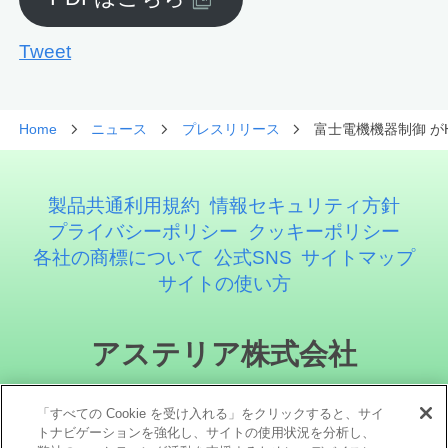
Tweet
Home
ニュース
プレスリリース
富士電機機器制御 がHa
製品共通利用規約
情報セキュリティ方針
プライバシーポリシー
クッキーポリシー
各社の商標について
公式SNS
サイトマップ
サイトの使い方
アステリア株式会社
「すべての Cookie を受け入れる」をクリックすると、サイ
トナビゲーションを強化し、サイトの使用状況を分析し、