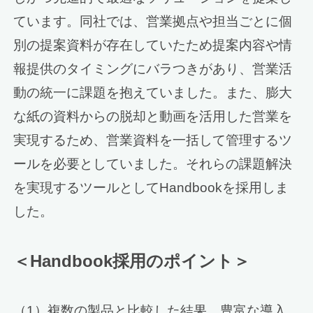
ています。同社では、営業拠点や担当ごとに個
別の提案資料が存在していたため提案内容や情
報提供のタイミングにバラつきがあり、営業活
動の統一に課題を抱えていました。また、膨大
な紙の資料からの脱却と動画を活用した営業を
実現するため、営業資料を一括して管理するツ
ールを必要としていました。それらの課題解決
を実現するツールとしてHandbookを採用しま
した。
＜Handbook採用のポイント＞
（1）複数の製品と比較した結果、豊富な導入