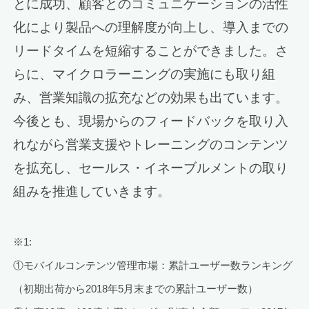
とに成功、顧客とのコミュニケーションの活性
化により製品への理解度が向上し、導入までの
リードタイムを短縮することができました。さ
らに、マイクロラーニングの実施にも取り組
み、営業知識の拡充などの効果も出ています。
今後とも、現場からのフィードバックを取り入
れながら営業支援やトレーニングのコンテンツ
を拡充し、セールス・イネーブルメントの取り
組みを推進していきます。
※1:
①モバイルコンテンツ管理市場：累計ユーザー数ランキング
（初期出荷から2018年5月末までの累計ユーザー数）