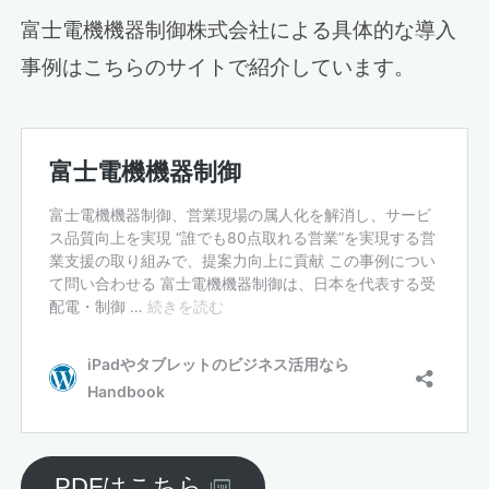
富士電機機器制御株式会社による具体的な導入
事例はこちらのサイトで紹介しています。
PDFはこちら